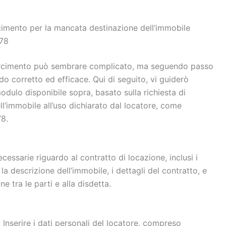
rcimento per la mancata destinazione dell’immobile
/78
sarcimento può sembrare complicato, ma seguendo passo
do corretto ed efficace. Qui di seguito, vi guiderò
odulo disponibile sopra, basato sulla richiesta di
l’immobile all’uso dichiarato dal locatore, come
78.
ecessarie riguardo al contratto di locazione, inclusi i
la descrizione dell’immobile, i dettagli del contratto, e
 tra le parti e alla disdetta.
Inserire i dati personali del locatore, compreso