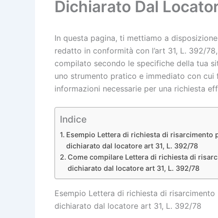
Dichiarato Dal Locator
In questa pagina, ti mettiamo a disposizione 
redatto in conformità con l’art 31, L. 392/7
compilato secondo le specifiche della tua s
uno strumento pratico e immediato con cui far 
informazioni necessarie per una richiesta ef
Indice
Esempio Lettera di richiesta di risarcimento 
dichiarato dal locatore art 31, L. 392/78
Come compilare Lettera di richiesta di risar
dichiarato dal locatore art 31, L. 392/78
Esempio Lettera di richiesta di risarcimento
dichiarato dal locatore art 31, L. 392/78