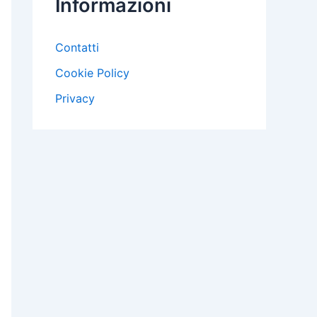
Informazioni
Contatti
Cookie Policy
Privacy