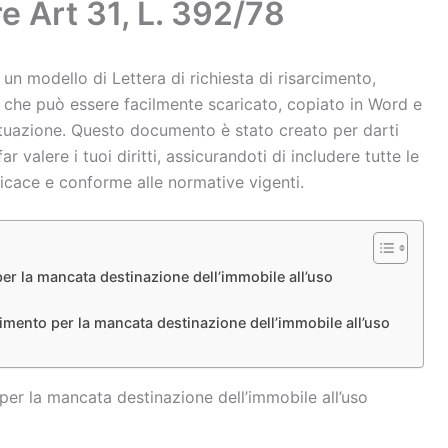
e Art 31, L. 392/78
un modello di Lettera di richiesta di risarcimento,
8, che può essere facilmente scaricato, copiato in Word e
ituazione. Questo documento è stato creato per darti
valere i tuoi diritti, assicurandoti di includere tutte le
ficace e conforme alle normative vigenti.
per la mancata destinazione dell’immobile all’uso
cimento per la mancata destinazione dell’immobile all’uso
 per la mancata destinazione dell’immobile all’uso