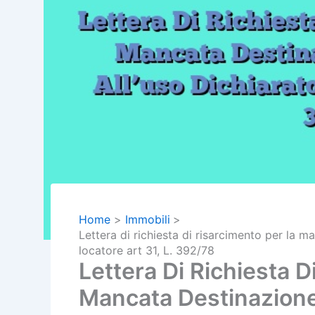
Home
Immobili
Lettera di richiesta di risarcimento per la m
locatore art 31, L. 392/78
Lettera Di Richiesta D
Mancata Destinazione 