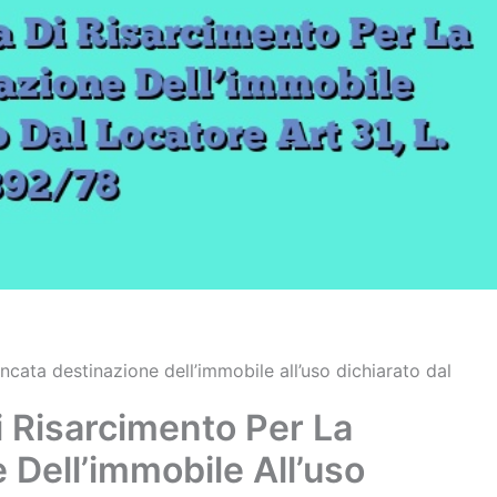
ancata destinazione dell’immobile all’uso dichiarato dal
i Risarcimento Per La
Dell’immobile All’uso