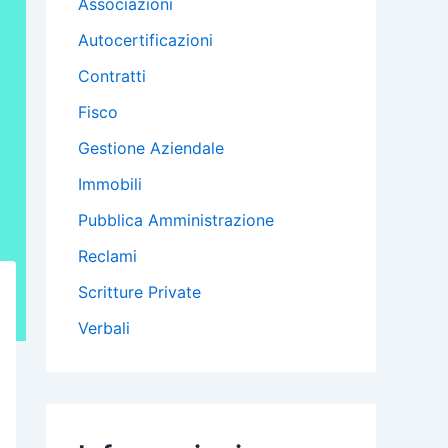
Associazioni
Autocertificazioni
Contratti
Fisco
Gestione Aziendale
Immobili
Pubblica Amministrazione
Reclami
Scritture Private
Verbali