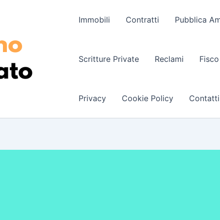
Immobili
Contratti
Pubblica Am
Scritture Private
Reclami
Fisco
Privacy
Cookie Policy
Contatti