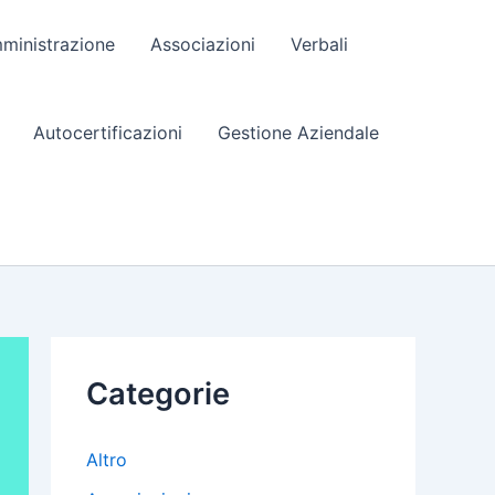
ministrazione
Associazioni
Verbali
Autocertificazioni
Gestione Aziendale
Categorie
Altro