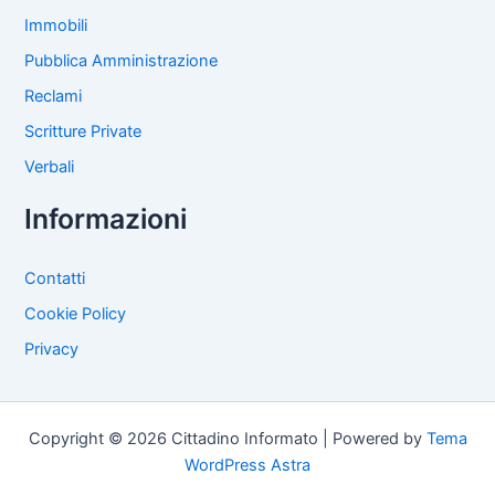
Immobili
Pubblica Amministrazione
Reclami
Scritture Private
Verbali
Informazioni
Contatti
Cookie Policy
Privacy
Copyright © 2026 Cittadino Informato | Powered by
Tema
WordPress Astra