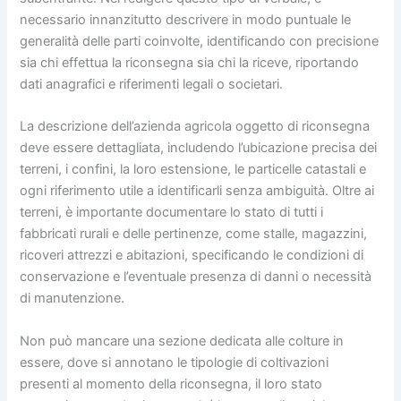
necessario innanzitutto descrivere in modo puntuale le
generalità delle parti coinvolte, identificando con precisione
sia chi effettua la riconsegna sia chi la riceve, riportando
dati anagrafici e riferimenti legali o societari.
La descrizione dell’azienda agricola oggetto di riconsegna
deve essere dettagliata, includendo l’ubicazione precisa dei
terreni, i confini, la loro estensione, le particelle catastali e
ogni riferimento utile a identificarli senza ambiguità. Oltre ai
terreni, è importante documentare lo stato di tutti i
fabbricati rurali e delle pertinenze, come stalle, magazzini,
ricoveri attrezzi e abitazioni, specificando le condizioni di
conservazione e l’eventuale presenza di danni o necessità
di manutenzione.
Non può mancare una sezione dedicata alle colture in
essere, dove si annotano le tipologie di coltivazioni
presenti al momento della riconsegna, il loro stato