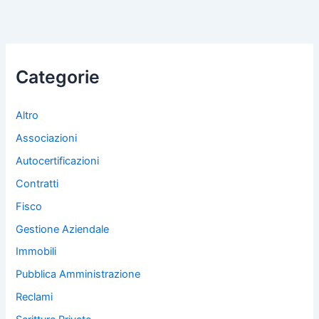
Categorie
Altro
Associazioni
Autocertificazioni
Contratti
Fisco
Gestione Aziendale
Immobili
Pubblica Amministrazione
Reclami