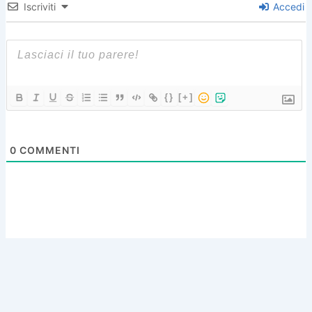
Iscriviti
Accedi
{}
[+]
0
COMMENTI