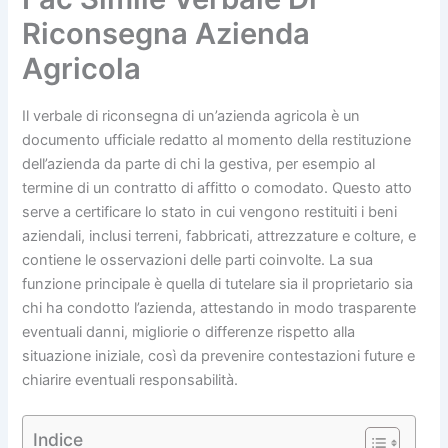
Riconsegna Azienda
Agricola​
Il verbale di riconsegna di un’azienda agricola è un
documento ufficiale redatto al momento della restituzione
dell’azienda da parte di chi la gestiva, per esempio al
termine di un contratto di affitto o comodato. Questo atto
serve a certificare lo stato in cui vengono restituiti i beni
aziendali, inclusi terreni, fabbricati, attrezzature e colture, e
contiene le osservazioni delle parti coinvolte. La sua
funzione principale è quella di tutelare sia il proprietario sia
chi ha condotto l’azienda, attestando in modo trasparente
eventuali danni, migliorie o differenze rispetto alla
situazione iniziale, così da prevenire contestazioni future e
chiarire eventuali responsabilità.
Indice