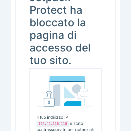
Protect ha
bloccato la
pagina di
accesso del
tuo sito.
Il tuo indirizzo IP
è stato
192.42.116.110
contrassegnato per potenziali