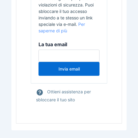
violazioni di sicurezza. Puoi
sbloccare il tuo accesso
inviando a te stesso un link
speciale via e-mail.
Per
saperne di più
La tua email
Ottieni assistenza per
sbloccare il tuo sito