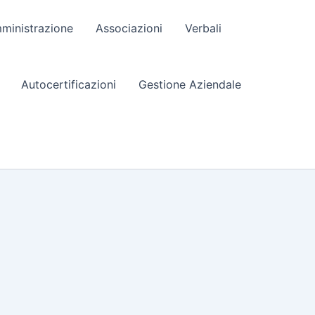
ministrazione
Associazioni
Verbali
Autocertificazioni
Gestione Aziendale