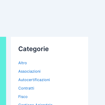
Categorie
Altro
Associazioni
Autocertificazioni
Contratti
Fisco