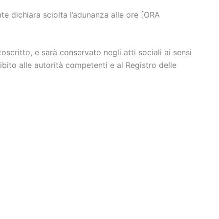
nte dichiara sciolta l’adunanza alle ore [ORA
oscritto, e sarà conservato negli atti sociali ai sensi
ibito alle autorità competenti e al Registro delle