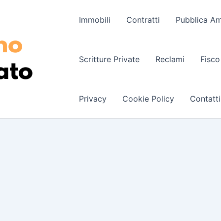
Immobili
Contratti
Pubblica Am
Scritture Private
Reclami
Fisco
Privacy
Cookie Policy
Contatti