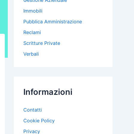
Gestione Aziendale
Immobili
Pubblica Amministrazione
Reclami
Scritture Private
Verbali
Informazioni
Contatti
Cookie Policy
Privacy