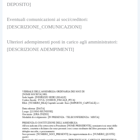
DEPOSITO]
Eventuali comunicazioni ai soci/creditori: 
[DESCRIZIONE_COMUNICAZIONI]
Ulteriori adempimenti posti in carico agli amministratori: 
[DESCRIZIONE ADEMPIMENTI]