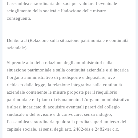
l’assemblea straordinaria dei soci per valutare l’eventuale 
scioglimento della società e l’adozione delle misure 
conseguenti.
Delibera 3 (Relazione sulla situazione patrimoniale e continuità 
aziendale)
Si prende atto della relazione degli amministratori sulla 
situazione patrimoniale e sulla continuità aziendale e si incarica 
l’organo amministrativo di predisporre e depositare, ove 
richiesto dalla legge, la relazione integrativa sulla continuità 
aziendale contenente le misure proposte per il riequilibrio 
patrimoniale e il piano di risanamento. L’organo amministrativo 
è altresì incaricato di acquisire eventuali pareri del collegio 
sindacale o del revisore e di convocare, senza indugio, 
l’assemblea straordinaria qualora la perdita superi un terzo del 
capitale sociale, ai sensi degli artt. 2482-bis e 2482-ter c.c.