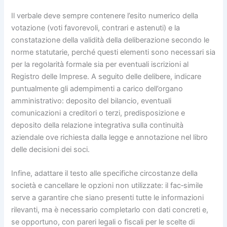
Il verbale deve sempre contenere l’esito numerico della
votazione (voti favorevoli, contrari e astenuti) e la
constatazione della validità della deliberazione secondo le
norme statutarie, perché questi elementi sono necessari sia
per la regolarità formale sia per eventuali iscrizioni al
Registro delle Imprese. A seguito delle delibere, indicare
puntualmente gli adempimenti a carico dell’organo
amministrativo: deposito del bilancio, eventuali
comunicazioni a creditori o terzi, predisposizione e
deposito della relazione integrativa sulla continuità
aziendale ove richiesta dalla legge e annotazione nel libro
delle decisioni dei soci.
Infine, adattare il testo alle specifiche circostanze della
società e cancellare le opzioni non utilizzate: il fac‑simile
serve a garantire che siano presenti tutte le informazioni
rilevanti, ma è necessario completarlo con dati concreti e,
se opportuno, con pareri legali o fiscali per le scelte di