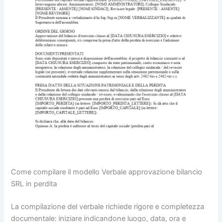
Come compilare il modello Verbale approvazione bilancio
SRL in perdita​
La compilazione del verbale richiede rigore e completezza
documentale: iniziare indicandone luogo, data, ora e