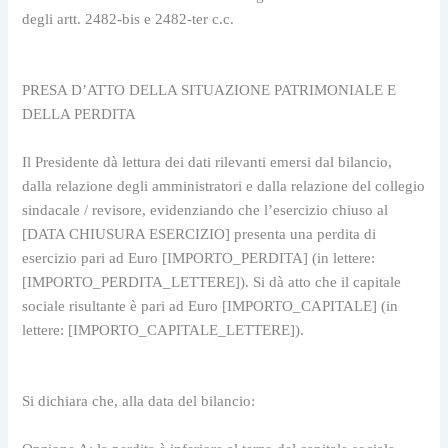
degli artt. 2482-bis e 2482-ter c.c.
PRESA D’ATTO DELLA SITUAZIONE PATRIMONIALE E 
DELLA PERDITA
Il Presidente dà lettura dei dati rilevanti emersi dal bilancio, 
dalla relazione degli amministratori e dalla relazione del collegio 
sindacale / revisore, evidenziando che l’esercizio chiuso al 
[DATA CHIUSURA ESERCIZIO] presenta una perdita di 
esercizio pari ad Euro [IMPORTO_PERDITA] (in lettere: 
[IMPORTO_PERDITA_LETTERE]). Si dà atto che il capitale 
sociale risultante è pari ad Euro [IMPORTO_CAPITALE] (in 
lettere: [IMPORTO_CAPITALE_LETTERE]).
Si dichiara che, alla data del bilancio: