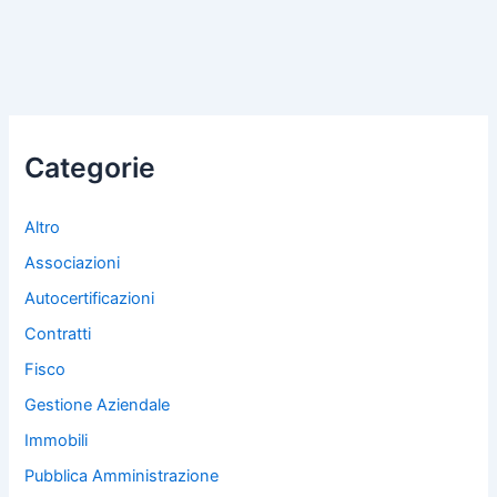
Categorie
Altro
Associazioni
Autocertificazioni
Contratti
Fisco
Gestione Aziendale
Immobili
Pubblica Amministrazione