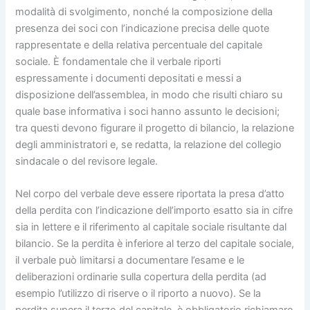
modalità di svolgimento, nonché la composizione della
presenza dei soci con l’indicazione precisa delle quote
rappresentate e della relativa percentuale del capitale
sociale. È fondamentale che il verbale riporti
espressamente i documenti depositati e messi a
disposizione dell’assemblea, in modo che risulti chiaro su
quale base informativa i soci hanno assunto le decisioni;
tra questi devono figurare il progetto di bilancio, la relazione
degli amministratori e, se redatta, la relazione del collegio
sindacale o del revisore legale.
Nel corpo del verbale deve essere riportata la presa d’atto
della perdita con l’indicazione dell’importo esatto sia in cifre
sia in lettere e il riferimento al capitale sociale risultante dal
bilancio. Se la perdita è inferiore al terzo del capitale sociale,
il verbale può limitarsi a documentare l’esame e le
deliberazioni ordinarie sulla copertura della perdita (ad
esempio l’utilizzo di riserve o il riporto a nuovo). Se la