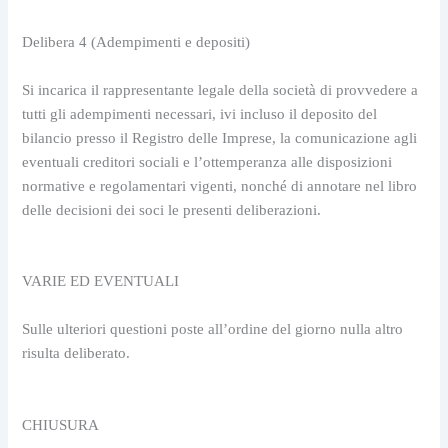
Delibera 4 (Adempimenti e depositi)
Si incarica il rappresentante legale della società di provvedere a 
tutti gli adempimenti necessari, ivi incluso il deposito del 
bilancio presso il Registro delle Imprese, la comunicazione agli 
eventuali creditori sociali e l’ottemperanza alle disposizioni 
normative e regolamentari vigenti, nonché di annotare nel libro 
delle decisioni dei soci le presenti deliberazioni.
VARIE ED EVENTUALI
Sulle ulteriori questioni poste all’ordine del giorno nulla altro 
risulta deliberato.
CHIUSURA