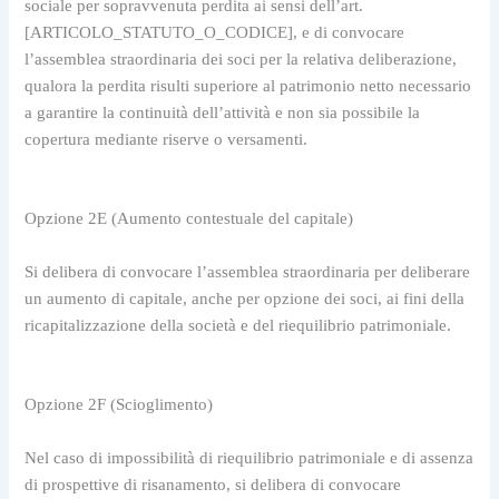
sociale per sopravvenuta perdita ai sensi dell’art. 
[ARTICOLO_STATUTO_O_CODICE], e di convocare 
l’assemblea straordinaria dei soci per la relativa deliberazione, 
qualora la perdita risulti superiore al patrimonio netto necessario 
a garantire la continuità dell’attività e non sia possibile la 
copertura mediante riserve o versamenti.
Opzione 2E (Aumento contestuale del capitale)
Si delibera di convocare l’assemblea straordinaria per deliberare 
un aumento di capitale, anche per opzione dei soci, ai fini della 
ricapitalizzazione della società e del riequilibrio patrimoniale.
Opzione 2F (Scioglimento)
Nel caso di impossibilità di riequilibrio patrimoniale e di assenza 
di prospettive di risanamento, si delibera di convocare 