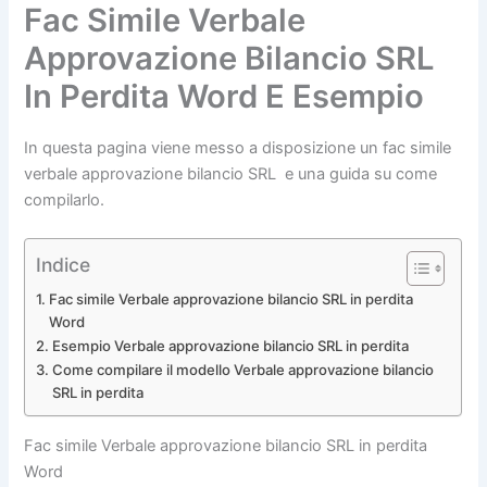
Fac Simile Verbale
Approvazione Bilancio SRL
In Perdita​ Word E Esempio
In questa pagina viene messo a disposizione un fac simile
verbale approvazione bilancio SRL e una guida su come
compilarlo.
Indice
Fac simile Verbale approvazione bilancio SRL in perdita​
Word
Esempio Verbale approvazione bilancio SRL in perdita​
Come compilare il modello Verbale approvazione bilancio
SRL in perdita​
Fac simile Verbale approvazione bilancio SRL in perdita​
Word