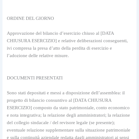
ORDINE DEL GIORNO
Approvazione del bilancio d’esercizio chiuso al [DATA 
CHIUSURA ESERCIZIO] e relative deliberazioni conseguenti, 
ivi compresa la presa d’atto della perdita di esercizio e 
l’adozione delle relative misure.
DOCUMENTI PRESENTATI
Sono stati depositati e messi a disposizione dell’assemblea: il 
progetto di bilancio consuntivo al [DATA CHIUSURA 
ESERCIZIO] composto da stato patrimoniale, conto economico 
e nota integrativa; la relazione degli amministratori; la relazione 
del collegio sindacale / del revisore legale (se presente); 
eventuale relazione supplementare sulla situazione patrimoniale 
e sulla continuità aziendale redatta dagli amministratori ai sensi 