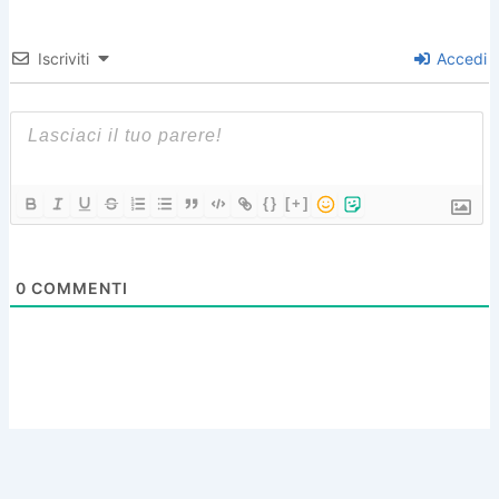
Iscriviti
Accedi
{}
[+]
0
COMMENTI