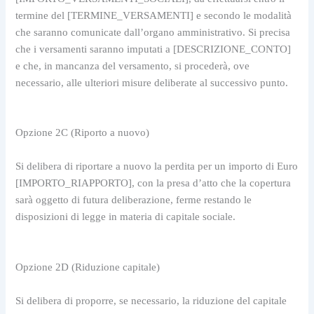
termine del [TERMINE_VERSAMENTI] e secondo le modalità 
che saranno comunicate dall’organo amministrativo. Si precisa 
che i versamenti saranno imputati a [DESCRIZIONE_CONTO] 
e che, in mancanza del versamento, si procederà, ove 
necessario, alle ulteriori misure deliberate al successivo punto.
Opzione 2C (Riporto a nuovo)
Si delibera di riportare a nuovo la perdita per un importo di Euro 
[IMPORTO_RIAPPORTO], con la presa d’atto che la copertura 
sarà oggetto di futura deliberazione, ferme restando le 
disposizioni di legge in materia di capitale sociale.
Opzione 2D (Riduzione capitale)
Si delibera di proporre, se necessario, la riduzione del capitale 