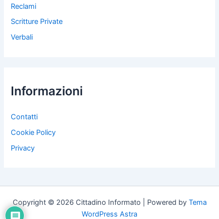
Reclami
Scritture Private
Verbali
Informazioni
Contatti
Cookie Policy
Privacy
Copyright © 2026 Cittadino Informato | Powered by
Tema
WordPress Astra