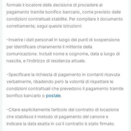
formale il locatore della decisione di procedere al
pagamento tramite bonifico bancario, come previsto dalle
condizioni contrattuali stabilite. Per compilare il documento
correttamente, segui queste istruzioni:
-Inserire i dati personali in luogo dei punti di sospensione
per identificare chiaramente il mittente della
comunicazione. Includi nome e cognome, data e luogo di
nascita, e l’indirizzo di residenza attuale.
-Specificare la richiesta di pagamento in contanti ricevuta
verbalmente, ribadendo però la volontà di rispettare le
condizioni contrattuali che prevedono il pagamento tramite
bonifico bancario o
postale
.
-Citare esplicitamente l’articolo del contratto di locazione
che stabilisce il metodo di pagamento del canone e
indicare la data esatta in cui il contratto è stato firmato.