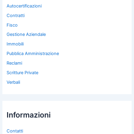
Autocertificazioni
Contratti
Fisco
Gestione Aziendale
Immobili
Pubblica Amministrazione
Reclami
Scritture Private
Verbali
Informazioni
Contatti