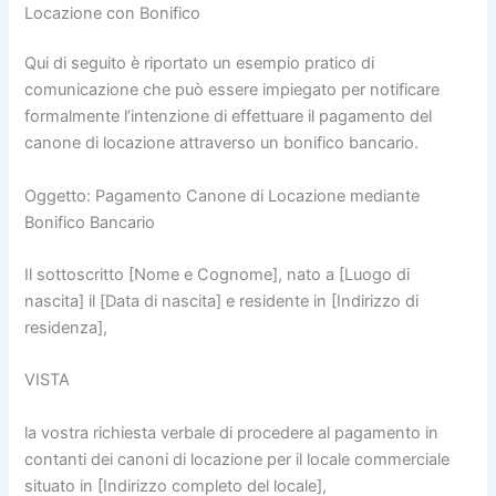
Locazione con Bonifico
Qui di seguito è riportato un esempio pratico di
comunicazione che può essere impiegato per notificare
formalmente l’intenzione di effettuare il pagamento del
canone di locazione attraverso un bonifico bancario.
Oggetto: Pagamento Canone di Locazione mediante
Bonifico Bancario
Il sottoscritto [Nome e Cognome], nato a [Luogo di
nascita] il [Data di nascita] e residente in [Indirizzo di
residenza],
VISTA
la vostra richiesta verbale di procedere al pagamento in
contanti dei canoni di locazione per il locale commerciale
situato in [Indirizzo completo del locale],