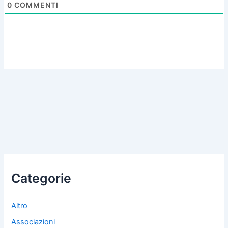
0
COMMENTI
Categorie
Altro
Associazioni