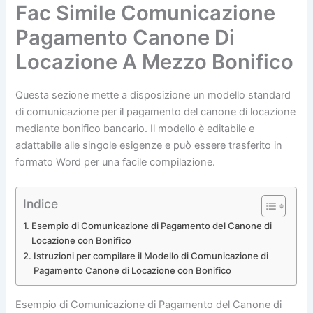
Fac Simile Comunicazione
Pagamento Canone Di
Locazione A Mezzo Bonifico
Questa sezione mette a disposizione un modello standard
di comunicazione per il pagamento del canone di locazione
mediante bonifico bancario. Il modello è editabile e
adattabile alle singole esigenze e può essere trasferito in
formato Word per una facile compilazione.
Indice
Esempio di Comunicazione di Pagamento del Canone di
Locazione con Bonifico
Istruzioni per compilare il Modello di Comunicazione di
Pagamento Canone di Locazione con Bonifico
Esempio di Comunicazione di Pagamento del Canone di