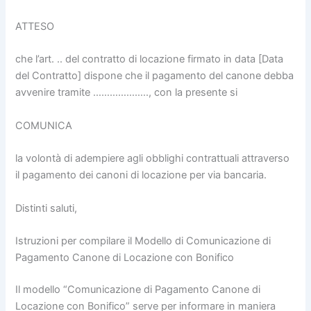
ATTESO
che l’art. .. del contratto di locazione firmato in data [Data
del Contratto] dispone che il pagamento del canone debba
avvenire tramite ……………….., con la presente si
COMUNICA
la volontà di adempiere agli obblighi contrattuali attraverso
il pagamento dei canoni di locazione per via bancaria.
Distinti saluti,
Istruzioni per compilare il Modello di Comunicazione di
Pagamento Canone di Locazione con Bonifico
Il modello “Comunicazione di Pagamento Canone di
Locazione con Bonifico” serve per informare in maniera