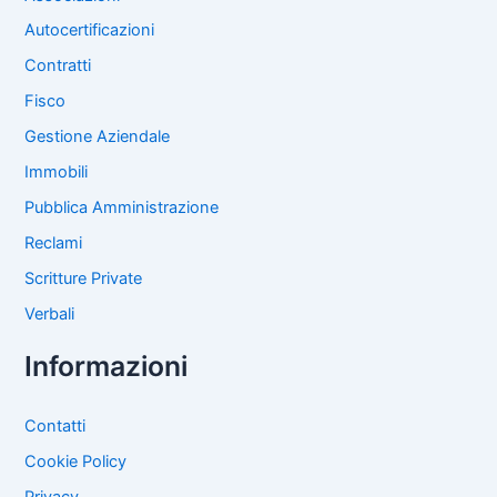
Autocertificazioni
Contratti
Fisco
Gestione Aziendale
Immobili
Pubblica Amministrazione
Reclami
Scritture Private
Verbali
Informazioni
Contatti
Cookie Policy
Privacy