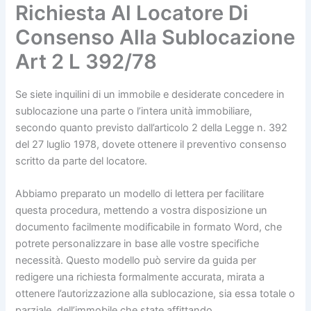
Richiesta Al Locatore Di
Consenso Alla Sublocazione
Art 2 L 392/78
Se siete inquilini di un immobile e desiderate concedere in
sublocazione una parte o l’intera unità immobiliare,
secondo quanto previsto dall’articolo 2 della Legge n. 392
del 27 luglio 1978, dovete ottenere il preventivo consenso
scritto da parte del locatore.
Abbiamo preparato un modello di lettera per facilitare
questa procedura, mettendo a vostra disposizione un
documento facilmente modificabile in formato Word, che
potrete personalizzare in base alle vostre specifiche
necessità. Questo modello può servire da guida per
redigere una richiesta formalmente accurata, mirata a
ottenere l’autorizzazione alla sublocazione, sia essa totale o
parziale, dell’immobile che state affittando.