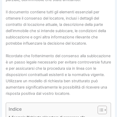
Il documento contiene tutti gli elementi essenziali per
ottenere il consenso del locatore, inclusi i dettagli del
contratto di locazione attuale, la descrizione della parte
dell’immobile che si intende sublocare, le condizioni della
sublocazione e ogni altra informazione rilevante che
potrebbe influenzare la decisione del locatore.
Ricordate che l’ottenimento del consenso alla sublocazione
è un passo legale necessario per evitare controversie future
e per assicurarsi che la procedura sia in linea con le
disposizioni contrattuali esistenti e la normativa vigente.
Utilizzare un modello di richiesta ben strutturato può
aumentare significativamente le possibilità di ricevere una
risposta positiva dal vostro locatore.
Indice