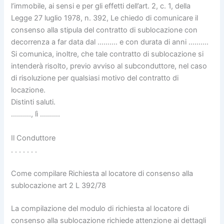
l’immobile, ai sensi e per gli effetti dell’art. 2, c. 1, della
Legge 27 luglio 1978, n. 392, Le chiedo di comunicare il
consenso alla stipula del contratto di sublocazione con
decorrenza a far data dal ………. e con durata di anni ……….
Si comunica, inoltre, che tale contratto di sublocazione si
intenderà risolto, previo avviso al subconduttore, nel caso
di risoluzione per qualsiasi motivo del contratto di
locazione.
Distinti saluti.
………., lì ……….
Il Conduttore
. . . . . . .
Come compilare Richiesta al locatore di consenso alla
sublocazione art 2 L 392/78
La compilazione del modulo di richiesta al locatore di
consenso alla sublocazione richiede attenzione ai dettagli