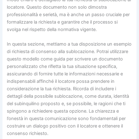
locatore. Questo documento non solo dimostra
professionalità e serietà, ma è anche un passo cruciale per
formalizzare la richiesta e garantire che il processo si
svolga nel rispetto della normativa vigente.
In questa sezione, mettiamo a tua disposizione un esempio
di richiesta di consenso alla sublocazione. Potrai utilizzare
questo modello come guida per scrivere un documento
personalizzato che rifletta la tua situazione specifica,
assicurando di fornire tutte le informazioni necessarie e
indispensabili affinché il locatore possa prendere in
considerazione la tua richiesta. Ricorda di includere i
dettagli della possibile sublocazione, come durata, identità
del subinquilino proposto e, se possibile, le ragioni che ti
spingono a richiedere questa opzione. La chiarezza e
l’onestà in questa comunicazione sono fondamentali per
costruire un dialogo positivo con il locatore e ottenere il
consenso richiesto.