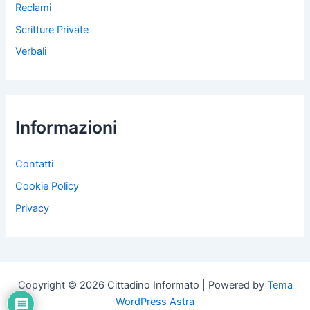
Reclami
Scritture Private
Verbali
Informazioni
Contatti
Cookie Policy
Privacy
Copyright © 2026 Cittadino Informato | Powered by
Tema
WordPress Astra