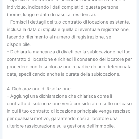
individuo, indicando i dati completi di questa persona
(nome, luogo e data di nascita, residenza).
– Fornisci i dettagli del tuo contratto di locazione esistente,
inclusa la data di stipula e quella di eventuale registrazione,
facendo riferimento al numero di registrazione, se
disponibile.
– Dichiara la mancanza di divieti per la sublocazione nel tuo
contratto di locazione e richiedi il consenso del locatore per
procedere con la sublocazione a partire da una determinata
data, specificando anche la durata della sublocazione.
4. Dichiarazione di Risoluzione:
– Aggiungi una dichiarazione che chiarisca come il
contratto di sublocazione verrà considerato risolto nel caso
in cui il tuo contratto di locazione principale venga rescisso
per qualsiasi motivo, garantendo così al locatore una
ulteriore rassicurazione sulla gestione dell’immobile.