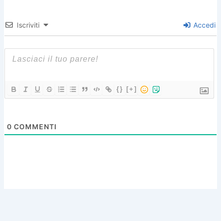
Iscriviti
Accedi
{}
[+]
0
COMMENTI