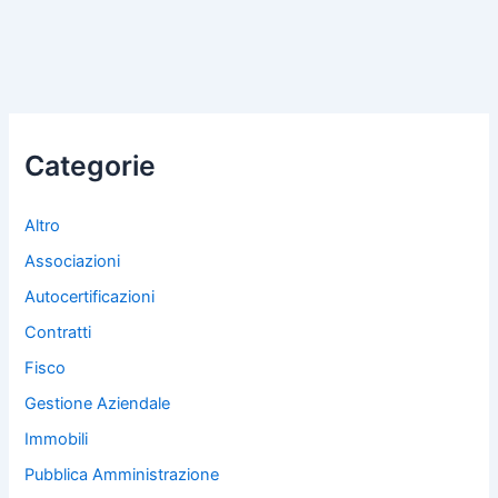
Categorie
Altro
Associazioni
Autocertificazioni
Contratti
Fisco
Gestione Aziendale
Immobili
Pubblica Amministrazione