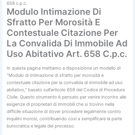
658 c.p.c.
Modulo Intimazione Di
Sfratto Per Morosità E
Contestuale Citazione Per
La Convalida Di Immobile Ad
Uso Abitativo Art. 658 C.p.c.
In questa pagina mettiamo a disposizione un modello di
“Modulo di intimazione di sfratto per morosità e
contestuale citazione per la convalida di immobile ad uso
abitativo,” basato sull’articolo 658 del Codice di Procedura
Civile. Questo strumento è pensato per venire incontro alle
esigenze di proprietari di immobili che si trovino nella
difficile situazione di dover procedere legalmente contro
inquilini morosi, contribuendo così a semplificare la parte
burocratica e legale del processo.