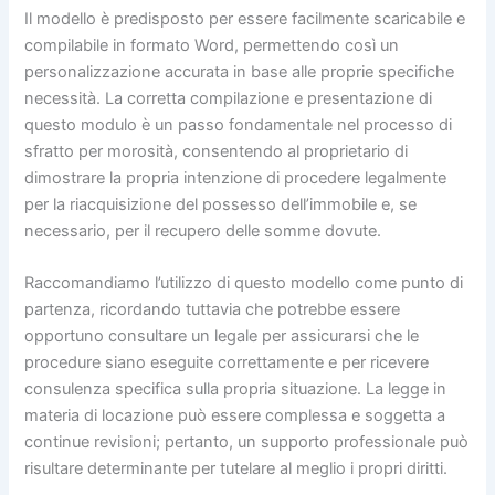
Il modello è predisposto per essere facilmente scaricabile e
compilabile in formato Word, permettendo così un
personalizzazione accurata in base alle proprie specifiche
necessità. La corretta compilazione e presentazione di
questo modulo è un passo fondamentale nel processo di
sfratto per morosità, consentendo al proprietario di
dimostrare la propria intenzione di procedere legalmente
per la riacquisizione del possesso dell’immobile e, se
necessario, per il recupero delle somme dovute.
Raccomandiamo l’utilizzo di questo modello come punto di
partenza, ricordando tuttavia che potrebbe essere
opportuno consultare un legale per assicurarsi che le
procedure siano eseguite correttamente e per ricevere
consulenza specifica sulla propria situazione. La legge in
materia di locazione può essere complessa e soggetta a
continue revisioni; pertanto, un supporto professionale può
risultare determinante per tutelare al meglio i propri diritti.