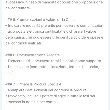
successive in caso di mancata opposizione o opposizione
del conduttore.
### 5. Comunicazioni e Valore della Causa
– Indicare le modalità preferite per ricevere le comunicazioni
(fax o posta elettronica certificata) e dichiarare il valore
della causa, che può essere utile per il calcolo delle spese e
dei contributi unificati.
### 6. Documentazione Allegata
– Elencare tutti i documenti forniti in copia come supporto
all’intimazione (contratto di locazione, lettere di sollecito,
ecc.).
### 7. Firmare la Procura Speciale
– Riempiere i dati richiesti per conferire la procura
all’avvocato, incluso il potere di agire in tutte le fasi del
processo in nome e per conto.