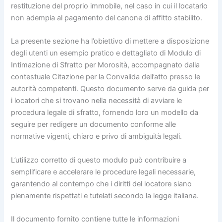
restituzione del proprio immobile, nel caso in cui il locatario
non adempia al pagamento del canone di affitto stabilito.
La presente sezione ha l’obiettivo di mettere a disposizione
degli utenti un esempio pratico e dettagliato di Modulo di
Intimazione di Sfratto per Morosità, accompagnato dalla
contestuale Citazione per la Convalida dell’atto presso le
autorità competenti. Questo documento serve da guida per
i locatori che si trovano nella necessità di avviare le
procedura legale di sfratto, fornendo loro un modello da
seguire per redigere un documento conforme alle
normative vigenti, chiaro e privo di ambiguità legali.
L’utilizzo corretto di questo modulo può contribuire a
semplificare e accelerare le procedure legali necessarie,
garantendo al contempo che i diritti del locatore siano
pienamente rispettati e tutelati secondo la legge italiana.
Il documento fornito contiene tutte le informazioni