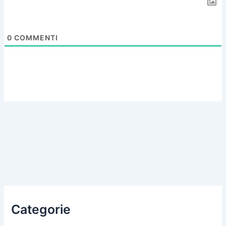
0
COMMENTI
Categorie