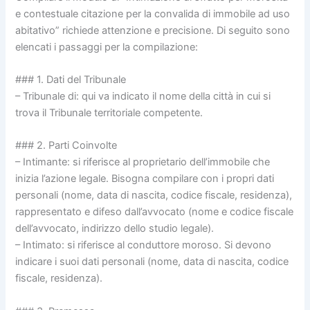
e contestuale citazione per la convalida di immobile ad uso
abitativo” richiede attenzione e precisione. Di seguito sono
elencati i passaggi per la compilazione:
### 1. Dati del Tribunale
– Tribunale di: qui va indicato il nome della città in cui si
trova il Tribunale territoriale competente.
### 2. Parti Coinvolte
– Intimante: si riferisce al proprietario dell’immobile che
inizia l’azione legale. Bisogna compilare con i propri dati
personali (nome, data di nascita, codice fiscale, residenza),
rappresentato e difeso dall’avvocato (nome e codice fiscale
dell’avvocato, indirizzo dello studio legale).
– Intimato: si riferisce al conduttore moroso. Si devono
indicare i suoi dati personali (nome, data di nascita, codice
fiscale, residenza).