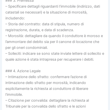
### 3. Premessa
– Specificare dettagli riguardanti l’immobile (indirizzo, dati
catastali se necessari) e la situazione di morosità,
includendo:
– Storia del contratto: data di stipula, numero di
registrazione, durata, e data di scadenza.
– Morosità: dettagliare da quando il conduttore è moroso e
l’ammontare del debito sia per il canone di locazione che
per gli oneri condominiali.
– Solleciti: indicare se sono state inviate lettere di sollecito e
quale azione è stata intrapresa per recuperare i debiti.
### 4. Azione Legale
– Intimazione dello sfratto: confermare l’azione di
intimazione dello sfratto per morosità, indicando
esplicitamente la richiesta al conduttore di liberare
l’immobile.
– Citazione per convalida: dettagliare la richiesta al
Tribunale per la convalida dello sfratto e le azioni