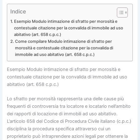
Indice
Esempio Modulo intimazione di sfratto per morosità e
contestuale citazione per la convalida di immobile ad uso
abitativo (art. 658 c.p.c.)
Come compilare Modulo intimazione di sfratto per
morosità e contestuale citazione per la convalida di
immobile ad uso abitativo (art. 658 c.p.c.)
Esempio Modulo intimazione di sfratto per morosità e
contestuale citazione per la convalida di immobile ad uso
abitativo (art. 658 c.p.c.)
Lo sfratto per morosità rappresenta una delle cause più
frequenti di controversia tra locatore e locatario nell’ambito
dei rapporti di locazione di immobili ad uso abitativo.
L’articolo 658 del Codice di Procedura Civile italiano (c.p.c.)
disciplina la procedura specifica attraverso cui un
proprietario può intraprendere azioni legali per ottenere la