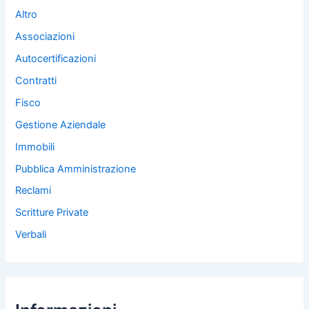
Altro
Associazioni
Autocertificazioni
Contratti
Fisco
Gestione Aziendale
Immobili
Pubblica Amministrazione
Reclami
Scritture Private
Verbali