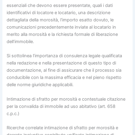
essenziali che devono essere presentate, quali i dati
identificativi di locatore e locatario, una descrizione
dettagliata della morosità, l’importo esatto dovuto, le
comunicazioni precedentemente inviate al locatario in
merito alla morosità e la richiesta formale di liberazione
dell’immobile.
Si sottolinea l’importanza di consulenza legale qualificata
nella redazione e nella presentazione di questo tipo di
documentazione, al fine di assicurare che il processo sia
conducibile con la massima efficacia e nel pieno rispetto
delle norme giuridiche applicabili.
Intimazione di sfratto per morosità e contestuale citazione
per la convalida di immobile ad uso abitativo (art. 658
c.p.c.)
Ricerche correlate intimazione di sfratto per morosità e