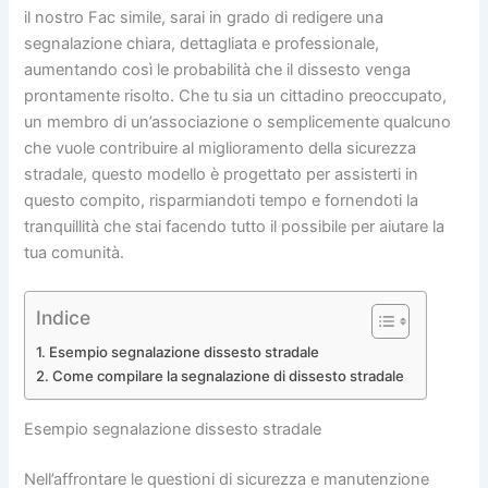
il nostro Fac simile, sarai in grado di redigere una
segnalazione chiara, dettagliata e professionale,
aumentando così le probabilità che il dissesto venga
prontamente risolto. Che tu sia un cittadino preoccupato,
un membro di un’associazione o semplicemente qualcuno
che vuole contribuire al miglioramento della sicurezza
stradale, questo modello è progettato per assisterti in
questo compito, risparmiandoti tempo e fornendoti la
tranquillità che stai facendo tutto il possibile per aiutare la
tua comunità.
Indice
Esempio segnalazione dissesto stradale
Come compilare la segnalazione di dissesto stradale
Esempio segnalazione dissesto stradale
Nell’affrontare le questioni di sicurezza e manutenzione