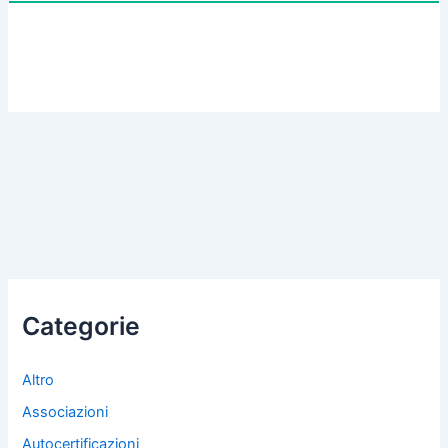
Categorie
Altro
Associazioni
Autocertificazioni