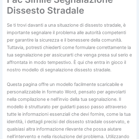
Dissesto Stradale
Se ti trovi davanti a una situazione di dissesto stradale, è
importante segnalare il problema alle autorità competenti
per garantire la sicurezza e il benessere della comunità.
Tuttavia, potresti chiederti come formulare correttamente la
tua segnalazione per assicurarti che venga presa sul serio e
affrontata in modo tempestivo. È qui che entra in gioco il
nostro modello di segnalazione dissesto stradale.
Questa pagina offre un modello facilmente scaricabile e
personalizzabile in formato Word, pensato per agevolarti
nella compilazione e nell’invio della tua segnalazione. Il
modello è strutturato per guidarti passo passo attraverso
tutte le informazioni essenziali che devi fornire, come la tua
identità, i dettagli precisi del dissesto stradale osservato, e
qualsiasi altra informazione rilevante che possa aiutare
nell’intervento e nella risoluzione del problema. Utilizzando