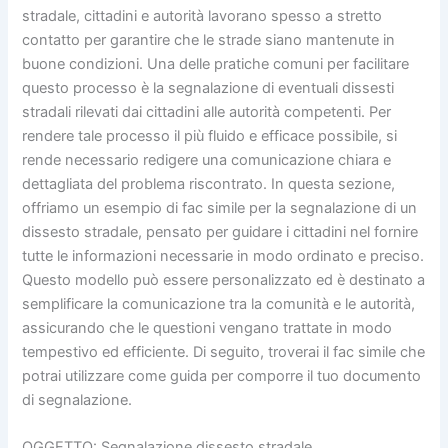
stradale, cittadini e autorità lavorano spesso a stretto
contatto per garantire che le strade siano mantenute in
buone condizioni. Una delle pratiche comuni per facilitare
questo processo è la segnalazione di eventuali dissesti
stradali rilevati dai cittadini alle autorità competenti. Per
rendere tale processo il più fluido e efficace possibile, si
rende necessario redigere una comunicazione chiara e
dettagliata del problema riscontrato. In questa sezione,
offriamo un esempio di fac simile per la segnalazione di un
dissesto stradale, pensato per guidare i cittadini nel fornire
tutte le informazioni necessarie in modo ordinato e preciso.
Questo modello può essere personalizzato ed è destinato a
semplificare la comunicazione tra la comunità e le autorità,
assicurando che le questioni vengano trattate in modo
tempestivo ed efficiente. Di seguito, troverai il fac simile che
potrai utilizzare come guida per comporre il tuo documento
di segnalazione.
OGGETTO: Segnalazione dissesto stradale.