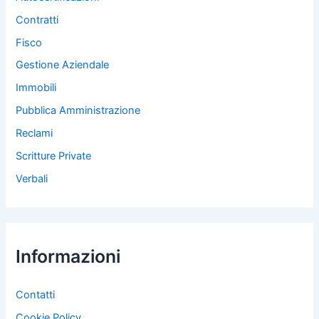
Contratti
Fisco
Gestione Aziendale
Immobili
Pubblica Amministrazione
Reclami
Scritture Private
Verbali
Informazioni
Contatti
Cookie Policy