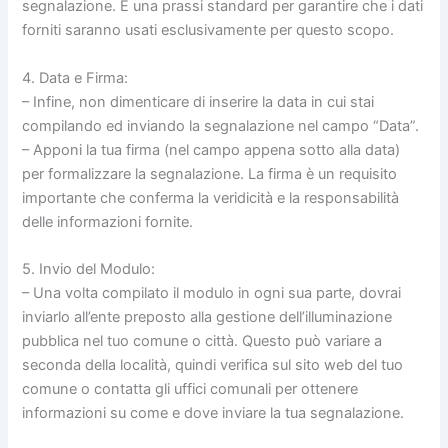
segnalazione. È una prassi standard per garantire che i dati
forniti saranno usati esclusivamente per questo scopo.
4. Data e Firma:
– Infine, non dimenticare di inserire la data in cui stai
compilando ed inviando la segnalazione nel campo “Data”.
– Apponi la tua firma (nel campo appena sotto alla data)
per formalizzare la segnalazione. La firma è un requisito
importante che conferma la veridicità e la responsabilità
delle informazioni fornite.
5. Invio del Modulo:
– Una volta compilato il modulo in ogni sua parte, dovrai
inviarlo all’ente preposto alla gestione dell’illuminazione
pubblica nel tuo comune o città. Questo può variare a
seconda della località, quindi verifica sul sito web del tuo
comune o contatta gli uffici comunali per ottenere
informazioni su come e dove inviare la tua segnalazione.