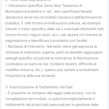
– Ubicazione Specifica: Dove dice “l’assenza di
illuminazione pubblica in via”, devi specificare l’esatta
ubicazione dove hai constatato l’assenza dell’illuminazione
pubblica. È utile fornire un’indicazione precisa, ad esempio
citando il tratto specifico della via o eventuali riferimenti noti
(come incroci, negozi vicini, ecc.) per aiutare chi riceverà la
segnalazione a identificare il problema con facilità.
– Richiesta di Intervento: Nel testo viene già espressa la
richiesta di intervento urgente, però se desideri aggiungere
dettagli specifici sul perché la mancanza di illuminazione
costituisca un pericolo (es. incidenti recenti, difficoltà di
visibilità notturna, etc.), questo può aiutare a sottolineare
l’importanza della tua richiesta.
3. Autorizzazione al Trattamento dei Dati:
– È presente un richiamo alla legge sulla privacy: con la
compilazione del modulo, si autorizza implicitamente il
trattamento dei propri dati personali per la gestione della