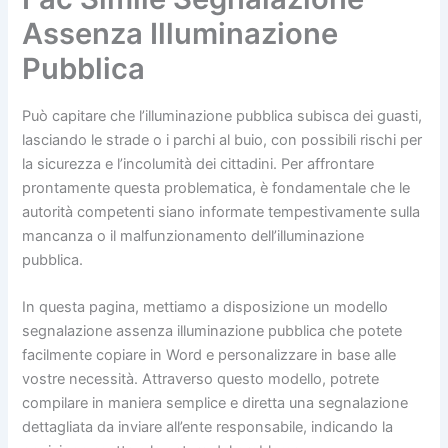
Assenza Illuminazione
Pubblica
Può capitare che l’illuminazione pubblica subisca dei guasti,
lasciando le strade o i parchi al buio, con possibili rischi per
la sicurezza e l’incolumità dei cittadini. Per affrontare
prontamente questa problematica, è fondamentale che le
autorità competenti siano informate tempestivamente sulla
mancanza o il malfunzionamento dell’illuminazione
pubblica.
In questa pagina, mettiamo a disposizione un modello
segnalazione assenza illuminazione pubblica che potete
facilmente copiare in Word e personalizzare in base alle
vostre necessità. Attraverso questo modello, potrete
compilare in maniera semplice e diretta una segnalazione
dettagliata da inviare all’ente responsabile, indicando la