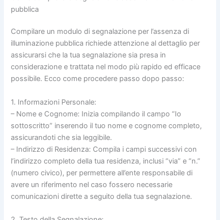
pubblica
Compilare un modulo di segnalazione per l’assenza di
illuminazione pubblica richiede attenzione al dettaglio per
assicurarsi che la tua segnalazione sia presa in
considerazione e trattata nel modo più rapido ed efficace
possibile. Ecco come procedere passo dopo passo:
1. Informazioni Personale:
– Nome e Cognome: Inizia compilando il campo “Io
sottoscritto” inserendo il tuo nome e cognome completo,
assicurandoti che sia leggibile.
– Indirizzo di Residenza: Compila i campi successivi con
l’indirizzo completo della tua residenza, inclusi “via” e “n.”
(numero civico), per permettere all’ente responsabile di
avere un riferimento nel caso fossero necessarie
comunicazioni dirette a seguito della tua segnalazione.
2. Testo della Segnalazione: