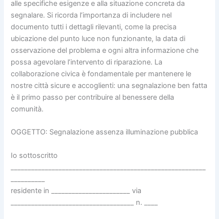
alle specifiche esigenze e alla situazione concreta da
segnalare. Si ricorda l’importanza di includere nel
documento tutti i dettagli rilevanti, come la precisa
ubicazione del punto luce non funzionante, la data di
osservazione del problema e ogni altra informazione che
possa agevolare l’intervento di riparazione. La
collaborazione civica è fondamentale per mantenere le
nostre città sicure e accoglienti: una segnalazione ben fatta
è il primo passo per contribuire al benessere della
comunità.
OGGETTO: Segnalazione assenza illuminazione pubblica
Io sottoscritto
_________________________________________________________
__________
residente in _______________________ via
____________________________________ n. ____