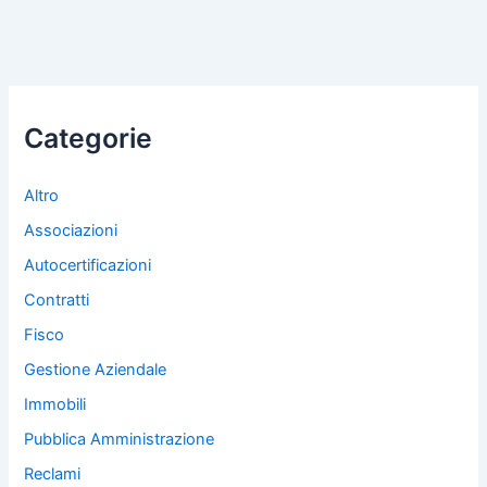
Categorie
Altro
Associazioni
Autocertificazioni
Contratti
Fisco
Gestione Aziendale
Immobili
Pubblica Amministrazione
Reclami