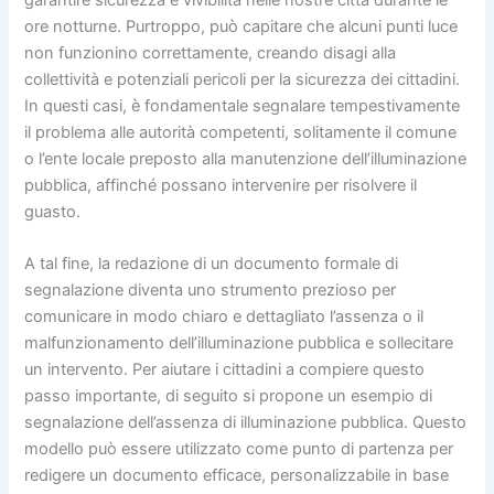
ore notturne. Purtroppo, può capitare che alcuni punti luce
non funzionino correttamente, creando disagi alla
collettività e potenziali pericoli per la sicurezza dei cittadini.
In questi casi, è fondamentale segnalare tempestivamente
il problema alle autorità competenti, solitamente il comune
o l’ente locale preposto alla manutenzione dell’illuminazione
pubblica, affinché possano intervenire per risolvere il
guasto.
A tal fine, la redazione di un documento formale di
segnalazione diventa uno strumento prezioso per
comunicare in modo chiaro e dettagliato l’assenza o il
malfunzionamento dell’illuminazione pubblica e sollecitare
un intervento. Per aiutare i cittadini a compiere questo
passo importante, di seguito si propone un esempio di
segnalazione dell’assenza di illuminazione pubblica. Questo
modello può essere utilizzato come punto di partenza per
redigere un documento efficace, personalizzabile in base