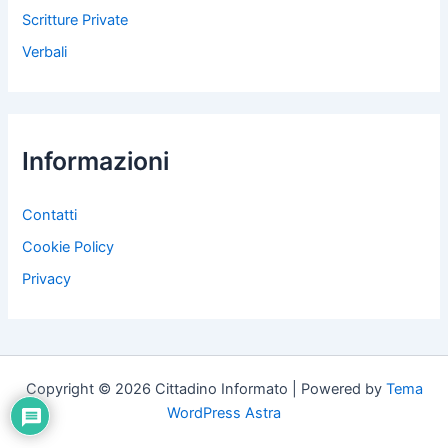
Scritture Private
Verbali
Informazioni
Contatti
Cookie Policy
Privacy
Copyright © 2026 Cittadino Informato | Powered by
Tema
WordPress Astra