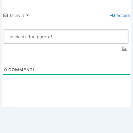
Iscriviti
Accedi
0
COMMENTI