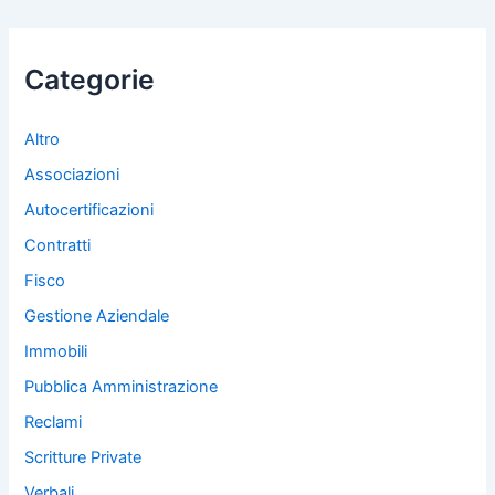
Categorie
Altro
Associazioni
Autocertificazioni
Contratti
Fisco
Gestione Aziendale
Immobili
Pubblica Amministrazione
Reclami
Scritture Private
Verbali