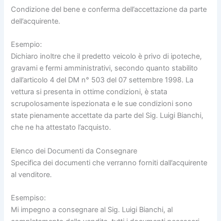
Condizione del bene e conferma dell’accettazione da parte
dell’acquirente.
Esempio:
Dichiaro inoltre che il predetto veicolo è privo di ipoteche,
gravami e fermi amministrativi, secondo quanto stabilito
dall’articolo 4 del DM n° 503 del 07 settembre 1998. La
vettura si presenta in ottime condizioni, è stata
scrupolosamente ispezionata e le sue condizioni sono
state pienamente accettate da parte del Sig. Luigi Bianchi,
che ne ha attestato l’acquisto.
Elenco dei Documenti da Consegnare
Specifica dei documenti che verranno forniti dall’acquirente
al venditore.
Esempiso:
Mi impegno a consegnare al Sig. Luigi Bianchi, al