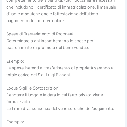
completamento della vendita, tutti i documenti necessari,
che includono il certificato di immatricolazione, il manuale
d’uso e manutenzione e l’attestazione dell’ultimo
pagamento del bollo veicolare.
Spese di Trasferimento di Proprietà
Determinare a chi incomberanno le spese per il
trasferimento di proprietà del bene venduto.
Esempio:
Le spese inerenti al trasferimento di proprietà saranno a
totale carico del Sig. Luigi Bianchi.
Locus Sigilli e Sottoscrizioni
Denotare il luogo e la data in cui l’atto privato viene
formalizzato.
Le firme di assenso sia del venditore che dell’acquirente.
Esempio: