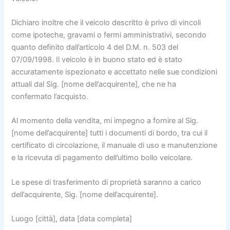
Dichiaro inoltre che il veicolo descritto è privo di vincoli
come ipoteche, gravami o fermi amministrativi, secondo
quanto definito dall’articolo 4 del D.M. n. 503 del
07/09/1998. Il veicolo è in buono stato ed è stato
accuratamente ispezionato e accettato nelle sue condizioni
attuali dal Sig. [nome dell’acquirente], che ne ha
confermato l’acquisto.
Al momento della vendita, mi impegno a fornire al Sig.
[nome dell’acquirente] tutti i documenti di bordo, tra cui il
certificato di circolazione, il manuale di uso e manutenzione
e la ricevuta di pagamento dell’ultimo bollo veicolare.
Le spese di trasferimento di proprietà saranno a carico
dell’acquirente, Sig. [nome dell’acquirente].
Luogo [città], data [data completa]