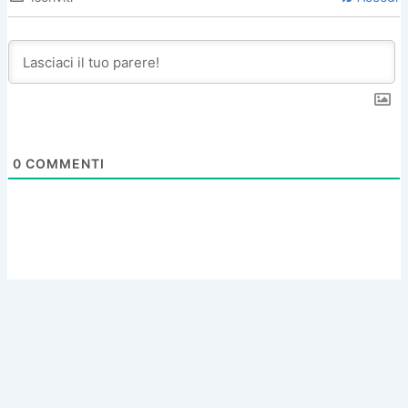
0
COMMENTI