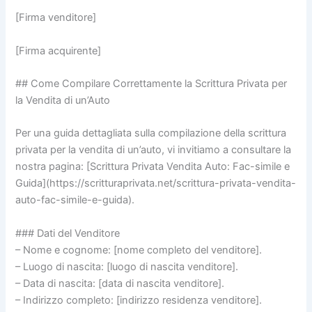
[Firma venditore]
[Firma acquirente]
## Come Compilare Correttamente la Scrittura Privata per
la Vendita di un’Auto
Per una guida dettagliata sulla compilazione della scrittura
privata per la vendita di un’auto, vi invitiamo a consultare la
nostra pagina: [Scrittura Privata Vendita Auto: Fac-simile e
Guida](https://scritturaprivata.net/scrittura-privata-vendita-
auto-fac-simile-e-guida).
### Dati del Venditore
– Nome e cognome: [nome completo del venditore].
– Luogo di nascita: [luogo di nascita venditore].
– Data di nascita: [data di nascita venditore].
– Indirizzo completo: [indirizzo residenza venditore].