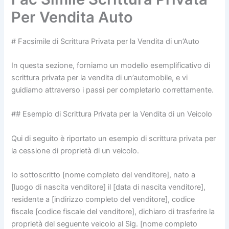
Per Vendita Auto
# Facsimile di Scrittura Privata per la Vendita di un’Auto
In questa sezione, forniamo un modello esemplificativo di
scrittura privata per la vendita di un’automobile, e vi
guidiamo attraverso i passi per completarlo correttamente.
## Esempio di Scrittura Privata per la Vendita di un Veicolo
Qui di seguito è riportato un esempio di scrittura privata per
la cessione di proprietà di un veicolo.
Io sottoscritto [nome completo del venditore], nato a
[luogo di nascita venditore] il [data di nascita venditore],
residente a [indirizzo completo del venditore], codice
fiscale [codice fiscale del venditore], dichiaro di trasferire la
proprietà del seguente veicolo al Sig. [nome completo