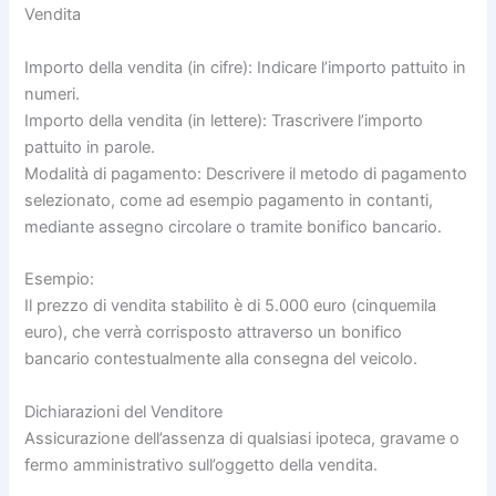
Vendita
Importo della vendita (in cifre): Indicare l’importo pattuito in
numeri.
Importo della vendita (in lettere): Trascrivere l’importo
pattuito in parole.
Modalità di pagamento: Descrivere il metodo di pagamento
selezionato, come ad esempio pagamento in contanti,
mediante assegno circolare o tramite bonifico bancario.
Esempio:
Il prezzo di vendita stabilito è di 5.000 euro (cinquemila
euro), che verrà corrisposto attraverso un bonifico
bancario contestualmente alla consegna del veicolo.
Dichiarazioni del Venditore
Assicurazione dell’assenza di qualsiasi ipoteca, gravame o
fermo amministrativo sull’oggetto della vendita.