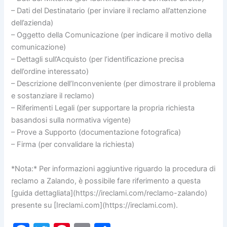
– Dati del Destinatario (per inviare il reclamo all’attenzione
dell’azienda)
– Oggetto della Comunicazione (per indicare il motivo della
comunicazione)
– Dettagli sull’Acquisto (per l’identificazione precisa
dell’ordine interessato)
– Descrizione dell’Inconveniente (per dimostrare il problema
e sostanziare il reclamo)
– Riferimenti Legali (per supportare la propria richiesta
basandosi sulla normativa vigente)
– Prove a Supporto (documentazione fotografica)
– Firma (per convalidare la richiesta)
*Nota:* Per informazioni aggiuntive riguardo la procedura di
reclamo a Zalando, è possibile fare riferimento a questa
[guida dettagliata](https://ireclami.com/reclamo-zalando)
presente su [Ireclami.com](https://ireclami.com).