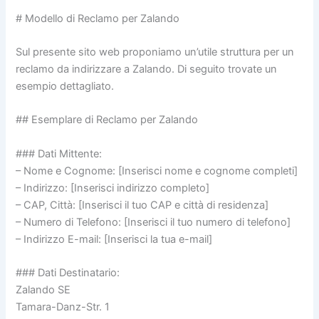
# Modello di Reclamo per Zalando
Sul presente sito web proponiamo un’utile struttura per un
reclamo da indirizzare a Zalando. Di seguito trovate un
esempio dettagliato.
## Esemplare di Reclamo per Zalando
### Dati Mittente:
– Nome e Cognome: [Inserisci nome e cognome completi]
– Indirizzo: [Inserisci indirizzo completo]
– CAP, Città: [Inserisci il tuo CAP e città di residenza]
– Numero di Telefono: [Inserisci il tuo numero di telefono]
– Indirizzo E-mail: [Inserisci la tua e-mail]
### Dati Destinatario:
Zalando SE
Tamara-Danz-Str. 1