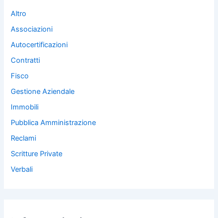
Altro
Associazioni
Autocertificazioni
Contratti
Fisco
Gestione Aziendale
Immobili
Pubblica Amministrazione
Reclami
Scritture Private
Verbali