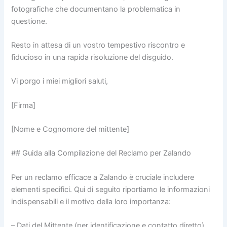
fotografiche che documentano la problematica in
questione.
Resto in attesa di un vostro tempestivo riscontro e
fiducioso in una rapida risoluzione del disguido.
Vi porgo i miei migliori saluti,
[Firma]
[Nome e Cognomore del mittente]
## Guida alla Compilazione del Reclamo per Zalando
Per un reclamo efficace a Zalando è cruciale includere
elementi specifici. Qui di seguito riportiamo le informazioni
indispensabili e il motivo della loro importanza:
– Dati del Mittente (per identificazione e contatto diretto)