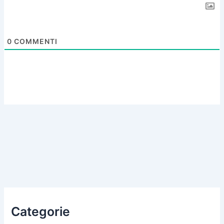
0
COMMENTI
Categorie