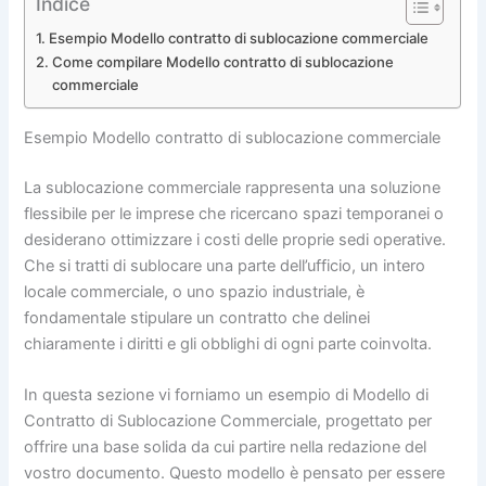
Indice
Esempio Modello contratto di sublocazione commerciale
Come compilare Modello contratto di sublocazione
commerciale
Esempio Modello contratto di sublocazione commerciale
La sublocazione commerciale rappresenta una soluzione
flessibile per le imprese che ricercano spazi temporanei o
desiderano ottimizzare i costi delle proprie sedi operative.
Che si tratti di sublocare una parte dell’ufficio, un intero
locale commerciale, o uno spazio industriale, è
fondamentale stipulare un contratto che delinei
chiaramente i diritti e gli obblighi di ogni parte coinvolta.
In questa sezione vi forniamo un esempio di Modello di
Contratto di Sublocazione Commerciale, progettato per
offrire una base solida da cui partire nella redazione del
vostro documento. Questo modello è pensato per essere