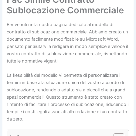
Sublocazione Commerciale
Benvenuti nella nostra pagina dedicata al modello di
contratto di sublocazione commerciale. Abbiamo creato un
documento facilmente modificabile su Microsoft Word,
pensato per aiutarvi a redigere in modo semplice e veloce il
vostro contratto di sublocazione commerciale, rispettando
tutte le normative vigenti.
La flessibilità del modello vi permette di personalizzare i
termini in base alla situazione unica del vostro accordo di
sublocazione, rendendolo adatto sia a piccoli che a grandi
spazi commerciali. Questo strumento è stato creato con
l’intento di facilitare il processo di sublocazione, riducendo i
tempi e i costi legali associati alla redazione di un contratto
da zero.