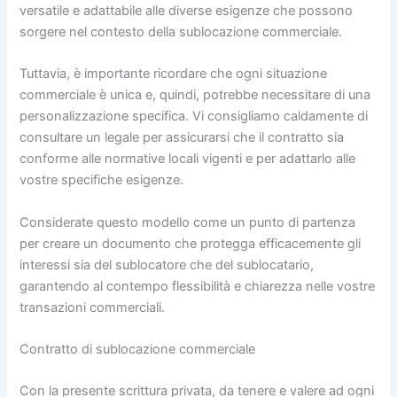
versatile e adattabile alle diverse esigenze che possono
sorgere nel contesto della sublocazione commerciale.
Tuttavia, è importante ricordare che ogni situazione
commerciale è unica e, quindi, potrebbe necessitare di una
personalizzazione specifica. Vi consigliamo caldamente di
consultare un legale per assicurarsi che il contratto sia
conforme alle normative locali vigenti e per adattarlo alle
vostre specifiche esigenze.
Considerate questo modello come un punto di partenza
per creare un documento che protegga efficacemente gli
interessi sia del sublocatore che del sublocatario,
garantendo al contempo flessibilità e chiarezza nelle vostre
transazioni commerciali.
Contratto di sublocazione commerciale
Con la presente scrittura privata, da tenere e valere ad ogni