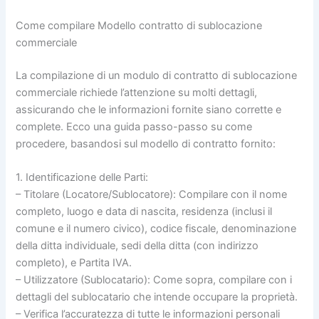
Come compilare Modello contratto di sublocazione
commerciale
La compilazione di un modulo di contratto di sublocazione
commerciale richiede l’attenzione su molti dettagli,
assicurando che le informazioni fornite siano corrette e
complete. Ecco una guida passo-passo su come
procedere, basandosi sul modello di contratto fornito:
1. Identificazione delle Parti:
– Titolare (Locatore/Sublocatore): Compilare con il nome
completo, luogo e data di nascita, residenza (inclusi il
comune e il numero civico), codice fiscale, denominazione
della ditta individuale, sedi della ditta (con indirizzo
completo), e Partita IVA.
– Utilizzatore (Sublocatario): Come sopra, compilare con i
dettagli del sublocatario che intende occupare la proprietà.
– Verifica l’accuratezza di tutte le informazioni personali