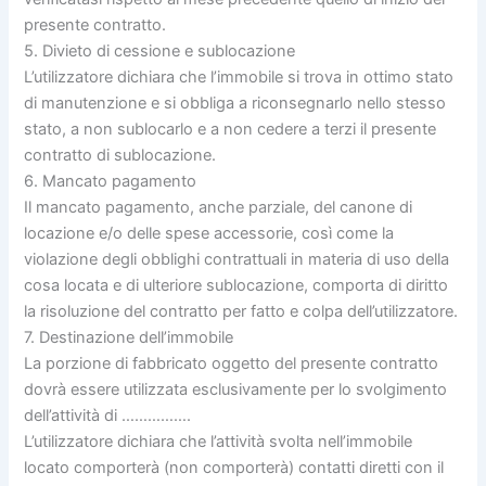
presente contratto.
5. Divieto di cessione e sublocazione
L’utilizzatore dichiara che l’immobile si trova in ottimo stato
di manutenzione e si obbliga a riconsegnarlo nello stesso
stato, a non sublocarlo e a non cedere a terzi il presente
contratto di sublocazione.
6. Mancato pagamento
Il mancato pagamento, anche parziale, del canone di
locazione e/o delle spese accessorie, così come la
violazione degli obblighi contrattuali in materia di uso della
cosa locata e di ulteriore sublocazione, comporta di diritto
la risoluzione del contratto per fatto e colpa dell’utilizzatore.
7. Destinazione dell’immobile
La porzione di fabbricato oggetto del presente contratto
dovrà essere utilizzata esclusivamente per lo svolgimento
dell’attività di …………….
L’utilizzatore dichiara che l’attività svolta nell’immobile
locato comporterà (non comporterà) contatti diretti con il