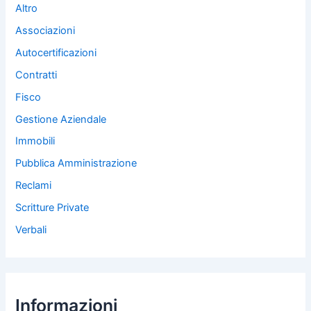
Altro
Associazioni
Autocertificazioni
Contratti
Fisco
Gestione Aziendale
Immobili
Pubblica Amministrazione
Reclami
Scritture Private
Verbali
Informazioni