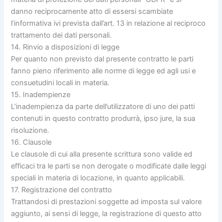
danno reciprocamente atto di essersi scambiate
l’informativa ivi prevista dall’art. 13 in relazione al reciproco
trattamento dei dati personali.
14. Rinvio a disposizioni di legge
Per quanto non previsto dal presente contratto le parti
fanno pieno riferimento alle norme di legge ed agli usi e
consuetudini locali in materia.
15. Inadempienze
L’inadempienza da parte dell’utilizzatore di uno dei patti
contenuti in questo contratto produrrà, ipso jure, la sua
risoluzione.
16. Clausole
Le clausole di cui alla presente scrittura sono valide ed
efficaci tra le parti se non derogate o modificate dalle leggi
speciali in materia di locazione, in quanto applicabili.
17. Registrazione del contratto
Trattandosi di prestazioni soggette ad imposta sul valore
aggiunto, ai sensi di legge, la registrazione di questo atto