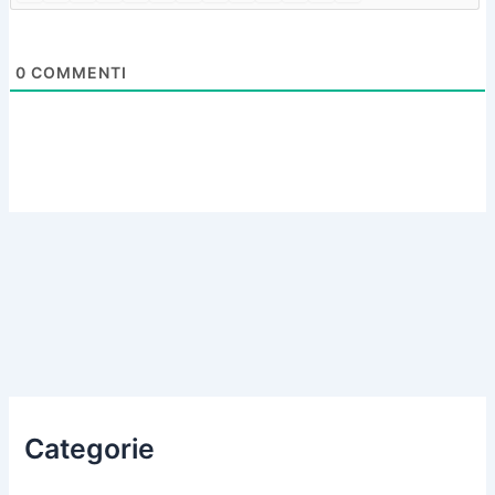
0
COMMENTI
Categorie