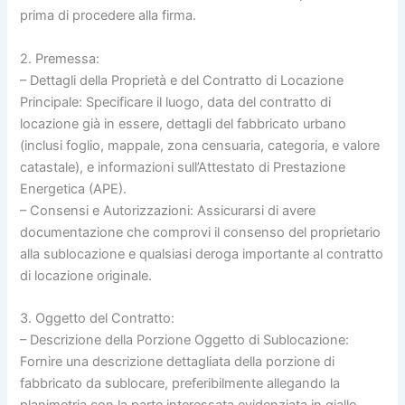
prima di procedere alla firma.
2. Premessa:
– Dettagli della Proprietà e del Contratto di Locazione
Principale: Specificare il luogo, data del contratto di
locazione già in essere, dettagli del fabbricato urbano
(inclusi foglio, mappale, zona censuaria, categoria, e valore
catastale), e informazioni sull’Attestato di Prestazione
Energetica (APE).
– Consensi e Autorizzazioni: Assicurarsi di avere
documentazione che comprovi il consenso del proprietario
alla sublocazione e qualsiasi deroga importante al contratto
di locazione originale.
3. Oggetto del Contratto:
– Descrizione della Porzione Oggetto di Sublocazione:
Fornire una descrizione dettagliata della porzione di
fabbricato da sublocare, preferibilmente allegando la