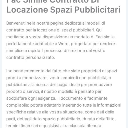
Locazione Spazi Pubblicitari
Benvenuti nella nostra pagina dedicata ai modelli di
contratto per la locazione di spazi pubblicitari. Qui
mettiamo a vostra disposizione un modello di Fac simile
perfettamente adattabile a Word, progettato per rendere
semplice e rapido il processo di crezione del vostro
contratto personalizzato.
Indipendentemente dal fatto che siate proprietari di spazi
pronti a monetizzare i vostri ambienti con pubblicità, o
pubblicitari alla ricerca del luogo ideale per promuovere
prodotti o servizi, il nostro modello è pensato per
soddisfare ogni esigenza. Il documento è facilmente
compilabile: potete adattarlo inserendo tutte le informazioni
specifiche relative alla vostra situazione, come dati delle
parti, dettagli dello spazio pubblicitario, durata dell’affitto,
termini finanziari e qualsiasi altra clausola ritenuta