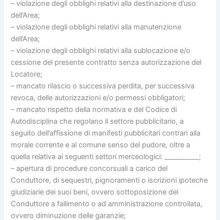
– violazione degli obblighi relativi alla destinazione d’uso
dell’Area;
– violazione degli obblighi relativi alla manutenzione
dell’Area;
– violazione degli obblighi relativi alla sublocazione e/o
cessione del presente contratto senza autorizzazione del
Locatore;
– mancato rilascio o successiva perdita, per successiva
revoca, delle autorizzazioni e/o permessi obbligatori;
– mancato rispetto della normativa e del Codice di
Autodisciplina che regolano il settore pubblicitario, a
seguito dell’affissione di manifesti pubblicitari contrari alla
morale corrente e al comune senso del pudore, oltre a
quella relativa ai seguenti settori merceologici: __________;
– apertura di procedure concorsuali a carico del
Conduttore, di sequestri, pignoramenti o iscrizioni ipoteche
giudiziarie dei suoi beni, ovvero sottoposizione del
Conduttore a fallimento o ad amministrazione controllata,
ovvero diminuzione delle garanzie;