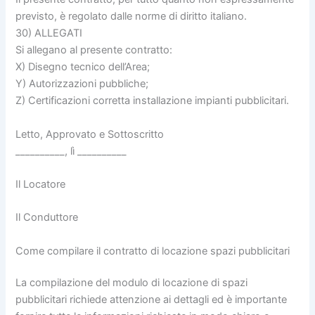
previsto, è regolato dalle norme di diritto italiano.
30) ALLEGATI
Si allegano al presente contratto:
X) Disegno tecnico dell’Area;
Y) Autorizzazioni pubbliche;
Z) Certificazioni corretta installazione impianti pubblicitari.
Letto, Approvato e Sottoscritto
__________, lì __________
Il Locatore
Il Conduttore
Come compilare il contratto di locazione spazi pubblicitari
La compilazione del modulo di locazione di spazi
pubblicitari richiede attenzione ai dettagli ed è importante