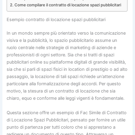
Come compilare il contratto di locazione spazi pubblicitari
Esempio contratto di locazione spazi pubblicitari
In un mondo sempre più orientato verso la comunicazione
visiva e la pubblicità, lo spazio pubblicitario assume un
ruolo centrale nelle strategie di marketing di aziende e
professionisti di ogni settore. Sia che si tratti di spazi
pubblicitari online su piattaforme digitali di grande visibilità,
sia che si parli di spazi fisici in location di prestigio o ad alto
passaggio, la locazione di tali spazi richiede un’attenzione
particolare alla formalizzazione degli accordi. Per questo
motivo, la stesura di un contratto di locazione che sia
chiaro, equo e conforme alle leggi vigenti è fondamentale.
Questa sezione offre un esempio di Fac Simile di Contratto
di Locazione Spazi Pubblicitari, pensato per fornire un utile
punto di partenza per tutti coloro che si apprestano a
redigere un documento di questo tipo. Attraverso un