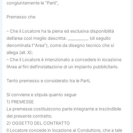
congiuntamente le “Parti”,
Premesso che
– Che il Locatore ha la piena ed esclusiva disponibilità
dell’area così meglio descritta: __________ (di seguito
denominata l’“Area”), come da disegno tecnico che si
allega (all. X);
– Che il Locatore è intenzionato a concedere in locazione
l’Area ai fini dell’installazione di un impianto pubblicitario.
Tanto premesso e considerato tra le Parti,
Si conviene e stipula quanto segue
1) PREMESSE
Le premesse costituiscono parte integrante e inscindibile
del presente contratto.
2) OGGETTO DEL CONTRATTO
Il Locatore concede in locazione al Conduttore, che a tale