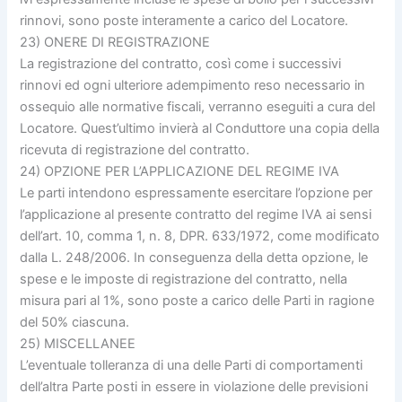
rinnovi, sono poste interamente a carico del Locatore.
23) ONERE DI REGISTRAZIONE
La registrazione del contratto, così come i successivi
rinnovi ed ogni ulteriore adempimento reso necessario in
ossequio alle normative fiscali, verranno eseguiti a cura del
Locatore. Quest’ultimo invierà al Conduttore una copia della
ricevuta di registrazione del contratto.
24) OPZIONE PER L’APPLICAZIONE DEL REGIME IVA
Le parti intendono espressamente esercitare l’opzione per
l’applicazione al presente contratto del regime IVA ai sensi
dell’art. 10, comma 1, n. 8, DPR. 633/1972, come modificato
dalla L. 248/2006. In conseguenza della detta opzione, le
spese e le imposte di registrazione del contratto, nella
misura pari al 1%, sono poste a carico delle Parti in ragione
del 50% ciascuna.
25) MISCELLANEE
L’eventuale tolleranza di una delle Parti di comportamenti
dell’altra Parte posti in essere in violazione delle previsioni