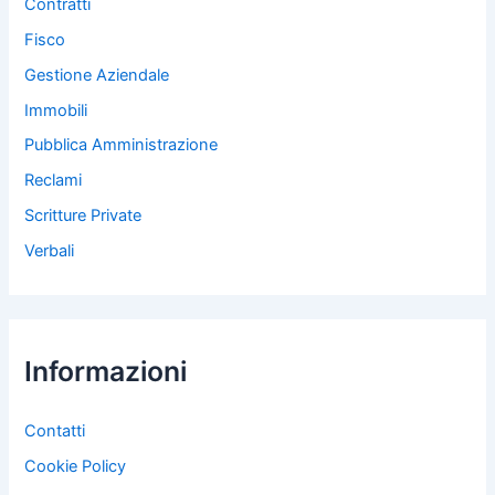
Contratti
Fisco
Gestione Aziendale
Immobili
Pubblica Amministrazione
Reclami
Scritture Private
Verbali
Informazioni
Contatti
Cookie Policy