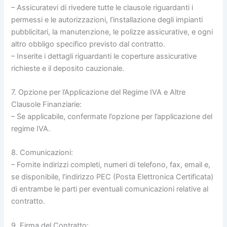
– Assicuratevi di rivedere tutte le clausole riguardanti i
permessi e le autorizzazioni, l’installazione degli impianti
pubblicitari, la manutenzione, le polizze assicurative, e ogni
altro obbligo specifico previsto dal contratto.
– Inserite i dettagli riguardanti le coperture assicurative
richieste e il deposito cauzionale.
7. Opzione per l’Applicazione del Regime IVA e Altre
Clausole Finanziarie:
– Se applicabile, confermate l’opzione per l’applicazione del
regime IVA.
8. Comunicazioni:
– Fornite indirizzi completi, numeri di telefono, fax, email e,
se disponibile, l’indirizzo PEC (Posta Elettronica Certificata)
di entrambe le parti per eventuali comunicazioni relative al
contratto.
9. Firma del Contratto: