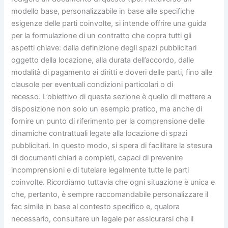
modello base, personalizzabile in base alle specifiche
esigenze delle parti coinvolte, si intende offrire una guida
per la formulazione di un contratto che copra tutti gli
aspetti chiave: dalla definizione degli spazi pubblicitari
oggetto della locazione, alla durata dell’accordo, dalle
modalità di pagamento ai diritti e doveri delle parti, fino alle
clausole per eventuali condizioni particolari o di
recesso. L’obiettivo di questa sezione è quello di mettere a
disposizione non solo un esempio pratico, ma anche di
fornire un punto di riferimento per la comprensione delle
dinamiche contrattuali legate alla locazione di spazi
pubblicitari. In questo modo, si spera di facilitare la stesura
di documenti chiari e completi, capaci di prevenire
incomprensioni e di tutelare legalmente tutte le parti
coinvolte. Ricordiamo tuttavia che ogni situazione è unica e
che, pertanto, è sempre raccomandabile personalizzare il
fac simile in base al contesto specifico e, qualora
necessario, consultare un legale per assicurarsi che il