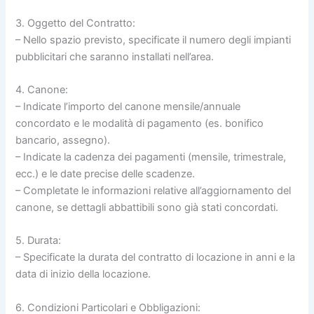
3. Oggetto del Contratto:
– Nello spazio previsto, specificate il numero degli impianti
pubblicitari che saranno installati nell’area.
4. Canone:
– Indicate l’importo del canone mensile/annuale
concordato e le modalità di pagamento (es. bonifico
bancario, assegno).
– Indicate la cadenza dei pagamenti (mensile, trimestrale,
ecc.) e le date precise delle scadenze.
– Completate le informazioni relative all’aggiornamento del
canone, se dettagli abbattibili sono già stati concordati.
5. Durata:
– Specificate la durata del contratto di locazione in anni e la
data di inizio della locazione.
6. Condizioni Particolari e Obbligazioni: