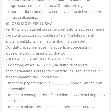
In ogni caso, rimane in capo al Conduttore ogni
responsabilità in merito alla conservazione dell’Area, salvo
espressa dispensa.
19) OBBLIGO DI ESCLUSIVA
Per tutta la durata del presente contratto, è espressamente
vietato al Locatore concedere a terzi l’installazione di
impianti pubblicitari, simili o analoghi a quelli del
Conduttore, sulla medesima superficie concessa in
locazione con il presente contratto.
20) CLAUSOLA RISOLUTIVA ESPRESSA
Il Locatore, ex art. 1456 c.c., ha diritto di risolvere
anticipatamente il presente contratto, nei seguenti casi di
inadempimento del Conduttore :
– mancato pagamento di n. __________ canoni, anche non
consecutivi;
– mancata consegna della fideiussione ovvero del deposito
cauzionale;
– mancata stipula delle richieste coperture assicurative;