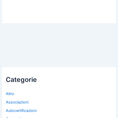
Categorie
Altro
Associazioni
Autocertificazioni