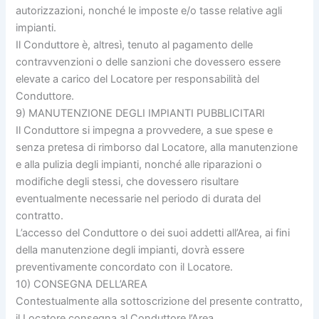
autorizzazioni, nonché le imposte e/o tasse relative agli
impianti.
Il Conduttore è, altresì, tenuto al pagamento delle
contravvenzioni o delle sanzioni che dovessero essere
elevate a carico del Locatore per responsabilità del
Conduttore.
9) MANUTENZIONE DEGLI IMPIANTI PUBBLICITARI
Il Conduttore si impegna a provvedere, a sue spese e
senza pretesa di rimborso dal Locatore, alla manutenzione
e alla pulizia degli impianti, nonché alle riparazioni o
modifiche degli stessi, che dovessero risultare
eventualmente necessarie nel periodo di durata del
contratto.
L’accesso del Conduttore o dei suoi addetti all’Area, ai fini
della manutenzione degli impianti, dovrà essere
preventivamente concordato con il Locatore.
10) CONSEGNA DELL’AREA
Contestualmente alla sottoscrizione del presente contratto,
il Locatore consegna al Conduttore l’Area.