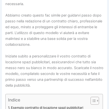
necessaria.
Abbiamo creato questo fac simile per guidarvi passo dopo
passo nella redazione di un contratto chiaro, professionale
ed equo, mirato a proteggere gli interessi di entrambe le
parti. L’utilizzo di questo modello vi aiuterà a evitare
malintesi e a stabilire una base solida per la vostra
collaborazione.
Iniziate subito a personalizzare il vostro contratto di
locazione spazi pubblicitari, assicurandovi che tutto sia
messo nero su bianco in modo accurato. Scaricate il nostro
modello, compilatelo secondo le vostre necessità e fate il
primo passo verso una partnership di successo nell’ambito
della pubblicità.
Indice
Esempio contratto di locazione spazi pubblicitari