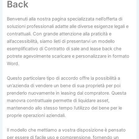
Back
Benvenuti alla nostra pagina specializzata nell’offerta di
soluzioni professionali adatte alle diverse esigenze legali e
contrattuali. Con grande attenzione alla praticità e
all’accessibilità, siamo lieti di presentarvi un modello
esemplificativo di Contratto di sale and lease back che
potrete agevolmente scaricare e personalizzare in formato
Word.
Questo particolare tipo di accordo offre la possibilità a
un’azienda di vendere un bene di sua proprietà per poi
prenderlo nuovamente in leasing dal compratore. Questa
manovra contrattuale permette di liquidare asset,
mantenendo allo stesso tempo l’utilizzo del bene per le
proprie operazioni aziendali.
Il modello che mettiamo a vostra disposizione è pensato
per essere di facile uso e comprensione, fornendo un