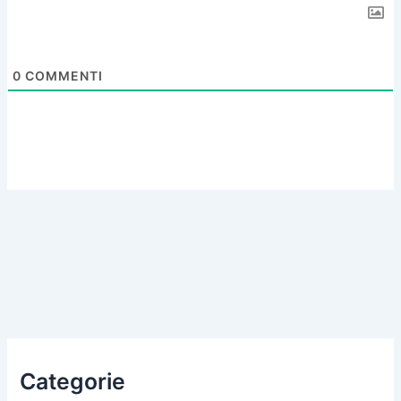
0
COMMENTI
Categorie