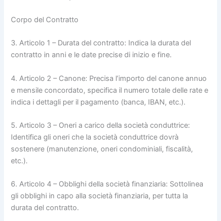
Corpo del Contratto
3. Articolo 1 – Durata del contratto: Indica la durata del
contratto in anni e le date precise di inizio e fine.
4. Articolo 2 – Canone: Precisa l’importo del canone annuo
e mensile concordato, specifica il numero totale delle rate e
indica i dettagli per il pagamento (banca, IBAN, etc.).
5. Articolo 3 – Oneri a carico della società conduttrice:
Identifica gli oneri che la società conduttrice dovrà
sostenere (manutenzione, oneri condominiali, fiscalità,
etc.).
6. Articolo 4 – Obblighi della società finanziaria: Sottolinea
gli obblighi in capo alla società finanziaria, per tutta la
durata del contratto.