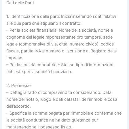
Dati delle Parti
1. Identificazione delle parti: Inizia inserendo i dati relativi
alle due parti che stipulano il contratto:
– Per la società finanziaria: Nome della società, nome e
cognome del legale rappresentante pro tempore, sede
legale (comprensiva di via, città, numero civico), codice
fiscale, partita IVA e numero di iscrizione al Registro delle
Imprese.
– Per la società conduttrice: Stesso tipo di informazioni
richieste per la società finanziaria.
2. Premesse:
– Dettaglia l’atto di compravendita considerando: Data,
nome del notaio, luogo e dati catastali dell’immobile cosa
dell’accordo.
– Specifica la somma pagata per l’immobile e conferma che
la società conduttrice ne ha dato quietanza pur
mantenendone il possesso fisico.