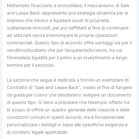
Nell’ambito finanziario e immobiliare, il meccanismo di Sale
and Lease Back rappresenta una strategia dinamica per le
imprese che mirano a liquidare asset di proprietà,
solitamente immobili, per poi riaffittarli al fine di continuare
ad utilizzarli senza interrompere le proprie operazioni
commerciali. Questo tipo di accordo offre vantaggi sia per il
venditore/locatario che per l’acquirente/locatore, tra cui
l’immediata liquidità per il primo e un investimento a lungo
termine per il secondo.
La sezione che segue è dedicata a fornire un esemplare di
Contratto di “Sale and Lease Back”, creato al fine di fungere
da guida per coloro che desiderano redigere un documento
di questo tipo. Si tiene a precisare che l’esempio offerto ha
lo scopo di offrire un quadro generale delle clausole e delle
condizioni comuni in questi accordi, ma è fondamentale
personalizzare i dettagli in base alle specifiche esigenze e
al contesto legale applicabile.