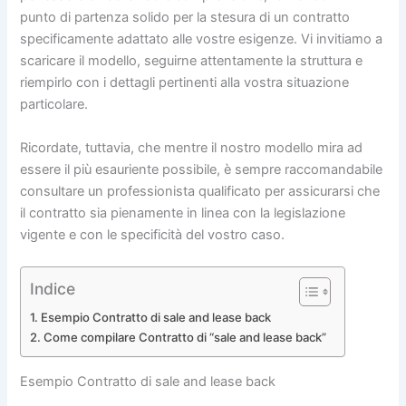
punto di partenza solido per la stesura di un contratto
specificamente adattato alle vostre esigenze. Vi invitiamo a
scaricare il modello, seguirne attentamente la struttura e
riempirlo con i dettagli pertinenti alla vostra situazione
particolare.
Ricordate, tuttavia, che mentre il nostro modello mira ad
essere il più esauriente possibile, è sempre raccomandabile
consultare un professionista qualificato per assicurarsi che
il contratto sia pienamente in linea con la legislazione
vigente e con le specificità del vostro caso.
Indice
Esempio Contratto di sale and lease back
Come compilare Contratto di “sale and lease back”
Esempio Contratto di sale and lease back