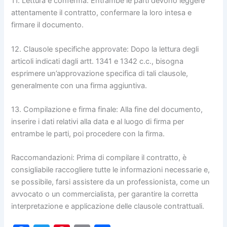
11. Lettura e conferma: Entrambe le parti devono leggere
attentamente il contratto, confermare la loro intesa e
firmare il documento.
12. Clausole specifiche approvate: Dopo la lettura degli
articoli indicati dagli artt. 1341 e 1342 c.c., bisogna
esprimere un’approvazione specifica di tali clausole,
generalmente con una firma aggiuntiva.
13. Compilazione e firma finale: Alla fine del documento,
inserire i dati relativi alla data e al luogo di firma per
entrambe le parti, poi procedere con la firma.
Raccomandazioni: Prima di compilare il contratto, è
consigliabile raccogliere tutte le informazioni necessarie e,
se possibile, farsi assistere da un professionista, come un
avvocato o un commercialista, per garantire la corretta
interpretazione e applicazione delle clausole contrattuali.