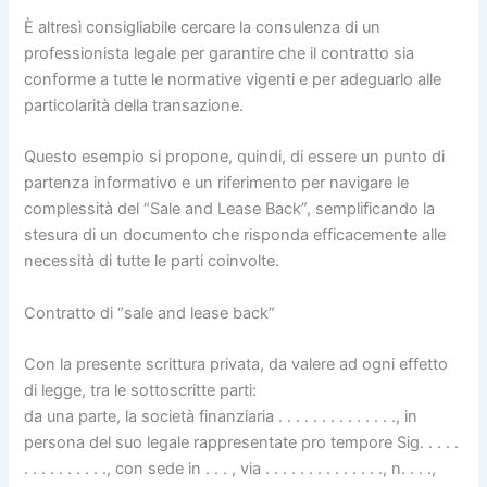
È altresì consigliabile cercare la consulenza di un
professionista legale per garantire che il contratto sia
conforme a tutte le normative vigenti e per adeguarlo alle
particolarità della transazione.
Questo esempio si propone, quindi, di essere un punto di
partenza informativo e un riferimento per navigare le
complessità del “Sale and Lease Back”, semplificando la
stesura di un documento che risponda efficacemente alle
necessità di tutte le parti coinvolte.
Contratto di “sale and lease back”
Con la presente scrittura privata, da valere ad ogni effetto
di legge, tra le sottoscritte parti:
da una parte, la società finanziaria . . . . . . . . . . . . . ., in
persona del suo legale rappresentate pro tempore Sig. . . . .
. . . . . . . . . ., con sede in . . . , via . . . . . . . . . . . . . ., n. . . .,