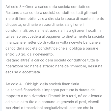
Articolo 3 – Oneri a carico della società conduttrice
Restano a carico della società conduttrice tutti gli oneri
inerenti l’immobile, vale a dire sia le spese di mantenimento
di questo, ordinarie e straordinarie, sia gli oneri
condominiali, ordinari e straordinari, sia gli oneri fiscali. In
tal senso provvederà al pagamento direttamente la società
finanziaria emettendo di volta in volta ricevute bancarie a
carico della società conduttrice che si obbliga a pagarle
entro 30 gg. dal ricevimento.
Restano altresì a carico della società conduttrice tutte le
riparazioni ordinarie e straordinarie dell’immobile, nessuna
esclusa o eccettuata.
Articolo 4 – Obblighi della società finanziaria
La società finanziaria s’impegna per tutta la durata del
rapporto a non rivendere l’immobile a terzi, né ad alienarlo
ad alcun altro titolo o comunque gravarlo di pesi, vincoli,
iscrizioni o trascrizioni pregiudizievoli, sempre che la