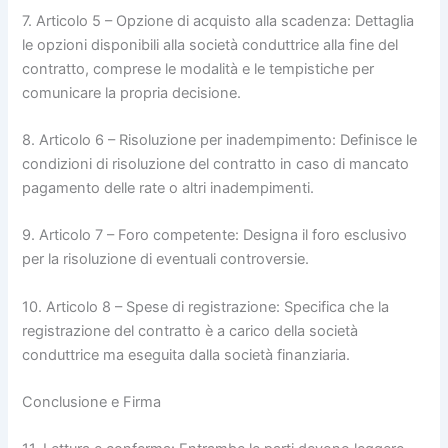
7. Articolo 5 – Opzione di acquisto alla scadenza: Dettaglia
le opzioni disponibili alla società conduttrice alla fine del
contratto, comprese le modalità e le tempistiche per
comunicare la propria decisione.
8. Articolo 6 – Risoluzione per inadempimento: Definisce le
condizioni di risoluzione del contratto in caso di mancato
pagamento delle rate o altri inadempimenti.
9. Articolo 7 – Foro competente: Designa il foro esclusivo
per la risoluzione di eventuali controversie.
10. Articolo 8 – Spese di registrazione: Specifica che la
registrazione del contratto è a carico della società
conduttrice ma eseguita dalla società finanziaria.
Conclusione e Firma