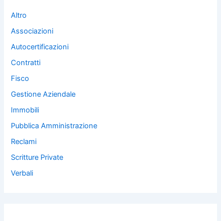
Altro
Associazioni
Autocertificazioni
Contratti
Fisco
Gestione Aziendale
Immobili
Pubblica Amministrazione
Reclami
Scritture Private
Verbali