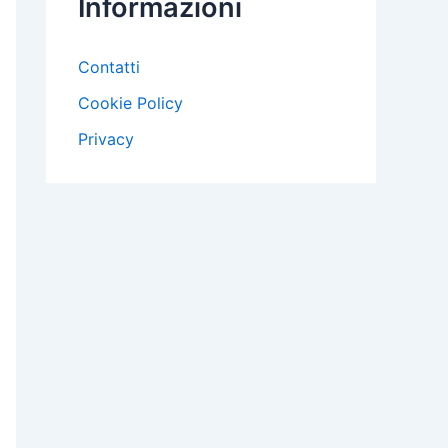
Informazioni
Contatti
Cookie Policy
Privacy