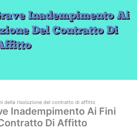
della risoluzione del contratto di affitto
ve Inadempimento Ai Fini
Contratto Di Affitto