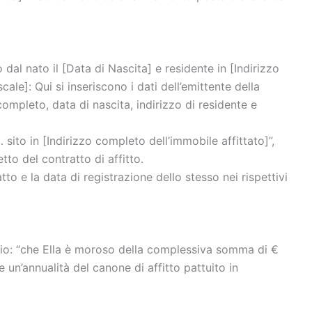
dal nato il [Data di Nascita] e residente in [Indirizzo
cale]: Qui si inseriscono i dati dell’emittente della
ompleto, data di nascita, indirizzo di residente e
sito in [Indirizzo completo dell’immobile affittato]”,
tto del contratto di affitto.
tto e la data di registrazione dello stesso nei rispettivi
empio: “che Ella è moroso della complessiva somma di €
 un’annualità del canone di affitto pattuito in