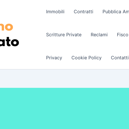
Immobili
Contratti
Pubblica Am
Scritture Private
Reclami
Fisco
Privacy
Cookie Policy
Contatti