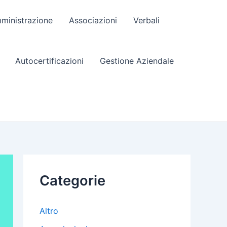
ministrazione
Associazioni
Verbali
Autocertificazioni
Gestione Aziendale
Categorie
Altro