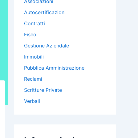
Associazioni
Autocertificazioni
Contratti
Fisco
Gestione Aziendale
Immobili
Pubblica Amministrazione
Reclami
Scritture Private
Verbali