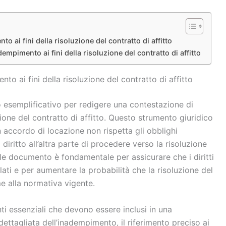
ai fini della risoluzione del contratto di affitto
pimento ai fini della risoluzione del contratto di affitto
 ai fini della risoluzione del contratto di affitto
 esemplificativo per redigere una contestazione di
ione del contratto di affitto. Questo strumento giuridico
 accordo di locazione non rispetta gli obblighi
diritto all’altra parte di procedere verso la risoluzione
ale documento è fondamentale per assicurare che i diritti
ti e per aumentare la probabilità che la risoluzione del
e alla normativa vigente.
ti essenziali che devono essere inclusi in una
dettagliata dell’inadempimento, il riferimento preciso ai