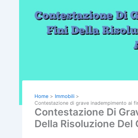
Home
Immobili
Contestazione di grave inadempimento ai fini 
Contestazione Di Gra
Della Risoluzione Del 