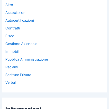
Altro
Associazioni
Autocertificazioni
Contratti
Fisco
Gestione Aziendale
Immobili
Pubblica Amministrazione
Reclami
Scritture Private
Verbali