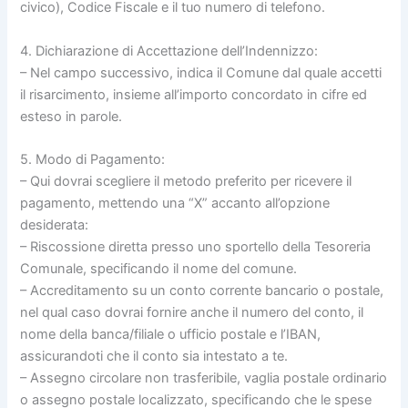
civico), Codice Fiscale e il tuo numero di telefono.
4. Dichiarazione di Accettazione dell’Indennizzo:
– Nel campo successivo, indica il Comune dal quale accetti
il risarcimento, insieme all’importo concordato in cifre ed
esteso in parole.
5. Modo di Pagamento:
– Qui dovrai scegliere il metodo preferito per ricevere il
pagamento, mettendo una “X” accanto all’opzione
desiderata:
– Riscossione diretta presso uno sportello della Tesoreria
Comunale, specificando il nome del comune.
– Accreditamento su un conto corrente bancario o postale,
nel qual caso dovrai fornire anche il numero del conto, il
nome della banca/filiale o ufficio postale e l’IBAN,
assicurandoti che il conto sia intestato a te.
– Assegno circolare non trasferibile, vaglia postale ordinario
o assegno postale localizzato, specificando che le spese