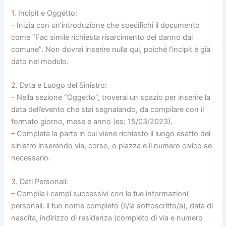
1. Incipit e Oggetto:
– Inizia con un’introduzione che specifichi il documento
come “Fac simile richiesta risarcimento del danno dal
comune”. Non dovrai inserire nulla qui, poiché l’incipit è già
dato nel modulo.
2. Data e Luogo del Sinistro:
– Nella sezione “Oggetto”, troverai un spazio per inserire la
data dell’evento che stai segnalando, da compilare con il
formato giorno, mese e anno (es: 15/03/2023).
– Completa la parte in cui viene richiesto il luogo esatto del
sinistro inserendo via, corso, o piazza e il numero civico se
necessario.
3. Dati Personali:
– Compila i campi successivi con le tue informazioni
personali: il tuo nome completo (Il/la sottoscritto/a), data di
nascita, indirizzo di residenza (completo di via e numero