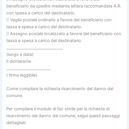
beneficiario da spedire mediante lettera raccomandata A.R.
con spesa a carico del destinatario.
 Vaglia postale ordinario a favore del beneficiario con
tassa e spesa a carico del destinatario.
 Assegno postale localizzato a favore del beneficiario con
tassa e spesa a carico del destinatario.
____________________________
(luogo e data)
Il dichiarante
______________________
( firma leggibile)
Come compilare la richiesta risarcimento del danno dal
comune
Per compilare il modulo di fac simile per la richiesta di
risarcimento del danno dal comune, segui questi passaggi
dettagliati: