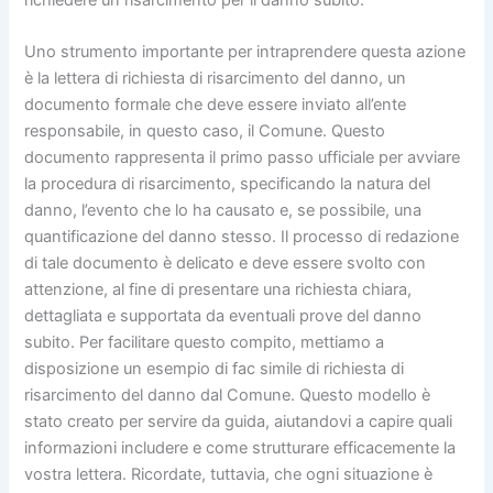
Uno strumento importante per intraprendere questa azione
è la lettera di richiesta di risarcimento del danno, un
documento formale che deve essere inviato all’ente
responsabile, in questo caso, il Comune. Questo
documento rappresenta il primo passo ufficiale per avviare
la procedura di risarcimento, specificando la natura del
danno, l’evento che lo ha causato e, se possibile, una
quantificazione del danno stesso. Il processo di redazione
di tale documento è delicato e deve essere svolto con
attenzione, al fine di presentare una richiesta chiara,
dettagliata e supportata da eventuali prove del danno
subito. Per facilitare questo compito, mettiamo a
disposizione un esempio di fac simile di richiesta di
risarcimento del danno dal Comune. Questo modello è
stato creato per servire da guida, aiutandovi a capire quali
informazioni includere e come strutturare efficacemente la
vostra lettera. Ricordate, tuttavia, che ogni situazione è