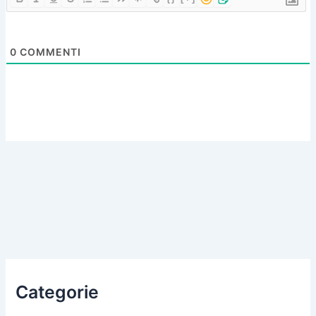
0
COMMENTI
Categorie