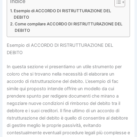
Indice
Esempio di ACCORDO DI RISTRUTTURAZIONE DEL
DEBITO
Come compilare ACCORDO DI RISTRUTTURAZIONE DEL
DEBITO
Esempio di ACCORDO DI RISTRUTTURAZIONE DEL
DEBITO
In questa sezione vi presentiamo un utile strumento per
coloro che si trovano nella necessità di elaborare un
accordo di ristrutturazione del debito. L’esempio di fac
simile qui proposto intende offrire un modello da cui
prendere spunto per redigere documenti che mirano a
negoziare nuove condizioni di rimborso del debito tra il
debitore e i suoi creditori. Il fine ultimo di un accordo di
ristrutturazione del debito è quello di consentire al debitore
di gestire meglio le proprie passività, evitando
contestualmente eventuali procedure legali più complesse e