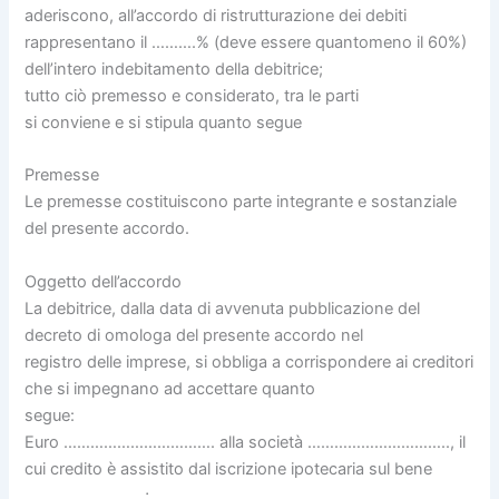
aderiscono, all’accordo di ristrutturazione dei debiti
rappresentano il ……….% (deve essere quantomeno il 60%)
dell’intero indebitamento della debitrice;
tutto ciò premesso e considerato, tra le parti
si conviene e si stipula quanto segue
Premesse
Le premesse costituiscono parte integrante e sostanziale
del presente accordo.
Oggetto dell’accordo
La debitrice, dalla data di avvenuta pubblicazione del
decreto di omologa del presente accordo nel
registro delle imprese, si obbliga a corrispondere ai creditori
che si impegnano ad accettare quanto
segue:
Euro ……………………………. alla società ………………………….., il
cui credito è assistito dal iscrizione ipotecaria sul bene
………………………;