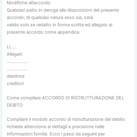
Modifiche all’accordo
Qualsiasi patto in deroga alle disposizioni del presente
accordo, di qualsiasi natura esso sia, sarà
valido solo se redatto in forma scritta ed allegato al
presente accordo come appendice.
Lì, ….
Allegati:
……………..
……………..
debitrice
creditori
Come compilare ACCORDO DI RISTRUTTURAZIONE DEL
DEBITO
Compilare il modulo accordo di ristrutturazione del debito
richiede attenzione ai dettagli e precisione nelle
informazioni fornite. Ecco i passi da seguire per