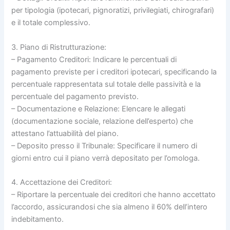
per tipologia (ipotecari, pignoratizi, privilegiati, chirografari)
e il totale complessivo.
3. Piano di Ristrutturazione:
– Pagamento Creditori: Indicare le percentuali di
pagamento previste per i creditori ipotecari, specificando la
percentuale rappresentata sul totale delle passività e la
percentuale del pagamento previsto.
– Documentazione e Relazione: Elencare le allegati
(documentazione sociale, relazione dell’esperto) che
attestano l’attuabilità del piano.
– Deposito presso il Tribunale: Specificare il numero di
giorni entro cui il piano verrà depositato per l’omologa.
4. Accettazione dei Creditori:
– Riportare la percentuale dei creditori che hanno accettato
l’accordo, assicurandosi che sia almeno il 60% dell’intero
indebitamento.