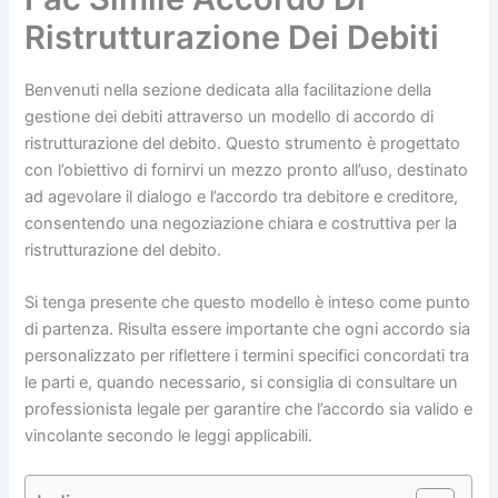
Ristrutturazione Dei Debiti
Benvenuti nella sezione dedicata alla facilitazione della
gestione dei debiti attraverso un modello di accordo di
ristrutturazione del debito. Questo strumento è progettato
con l’obiettivo di fornirvi un mezzo pronto all’uso, destinato
ad agevolare il dialogo e l’accordo tra debitore e creditore,
consentendo una negoziazione chiara e costruttiva per la
ristrutturazione del debito.
Si tenga presente che questo modello è inteso come punto
di partenza. Risulta essere importante che ogni accordo sia
personalizzato per riflettere i termini specifici concordati tra
le parti e, quando necessario, si consiglia di consultare un
professionista legale per garantire che l’accordo sia valido e
vincolante secondo le leggi applicabili.