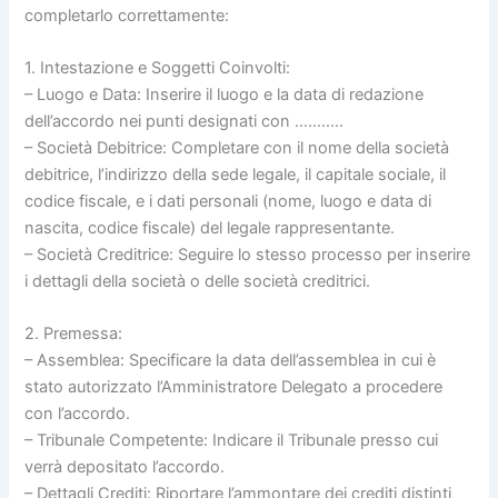
completarlo correttamente:
1. Intestazione e Soggetti Coinvolti:
– Luogo e Data: Inserire il luogo e la data di redazione
dell’accordo nei punti designati con ………..
– Società Debitrice: Completare con il nome della società
debitrice, l’indirizzo della sede legale, il capitale sociale, il
codice fiscale, e i dati personali (nome, luogo e data di
nascita, codice fiscale) del legale rappresentante.
– Società Creditrice: Seguire lo stesso processo per inserire
i dettagli della società o delle società creditrici.
2. Premessa:
– Assemblea: Specificare la data dell’assemblea in cui è
stato autorizzato l’Amministratore Delegato a procedere
con l’accordo.
– Tribunale Competente: Indicare il Tribunale presso cui
verrà depositato l’accordo.
– Dettagli Crediti: Riportare l’ammontare dei crediti distinti