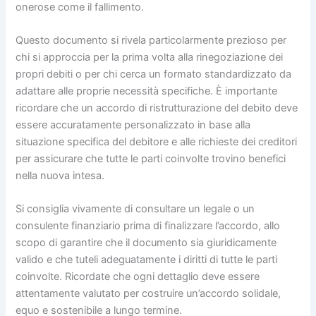
onerose come il fallimento.
Questo documento si rivela particolarmente prezioso per
chi si approccia per la prima volta alla rinegoziazione dei
propri debiti o per chi cerca un formato standardizzato da
adattare alle proprie necessità specifiche. È importante
ricordare che un accordo di ristrutturazione del debito deve
essere accuratamente personalizzato in base alla
situazione specifica del debitore e alle richieste dei creditori
per assicurare che tutte le parti coinvolte trovino benefici
nella nuova intesa.
Si consiglia vivamente di consultare un legale o un
consulente finanziario prima di finalizzare l’accordo, allo
scopo di garantire che il documento sia giuridicamente
valido e che tuteli adeguatamente i diritti di tutte le parti
coinvolte. Ricordate che ogni dettaglio deve essere
attentamente valutato per costruire un’accordo solidale,
equo e sostenibile a lungo termine.