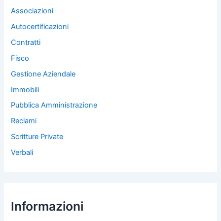
Associazioni
Autocertificazioni
Contratti
Fisco
Gestione Aziendale
Immobili
Pubblica Amministrazione
Reclami
Scritture Private
Verbali
Informazioni