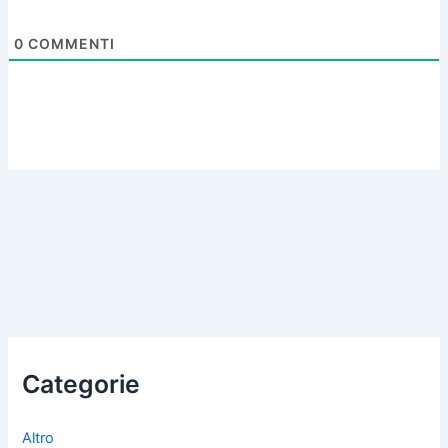
0
COMMENTI
Categorie
Altro