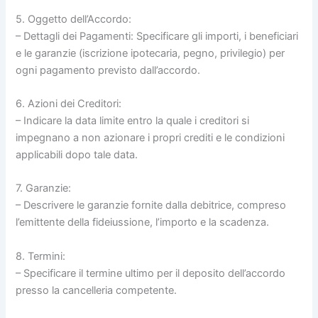
5. Oggetto dell’Accordo:
– Dettagli dei Pagamenti: Specificare gli importi, i beneficiari
e le garanzie (iscrizione ipotecaria, pegno, privilegio) per
ogni pagamento previsto dall’accordo.
6. Azioni dei Creditori:
– Indicare la data limite entro la quale i creditori si
impegnano a non azionare i propri crediti e le condizioni
applicabili dopo tale data.
7. Garanzie:
– Descrivere le garanzie fornite dalla debitrice, compreso
l’emittente della fideiussione, l’importo e la scadenza.
8. Termini:
– Specificare il termine ultimo per il deposito dell’accordo
presso la cancelleria competente.