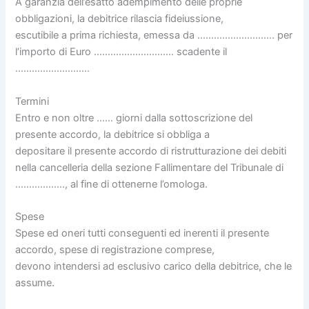
A garanzia dell’esatto adempimento delle proprie
obbligazioni, la debitrice rilascia fideiussione,
escutibile a prima richiesta, emessa da ………………………. per
l’importo di Euro ……………………….. scadente il
………………………
Termini
Entro e non oltre …… giorni dalla sottoscrizione del
presente accordo, la debitrice si obbliga a
depositare il presente accordo di ristrutturazione dei debiti
nella cancelleria della sezione Fallimentare del Tribunale di
………………, al fine di ottenerne l’omologa.
Spese
Spese ed oneri tutti conseguenti ed inerenti il presente
accordo, spese di registrazione comprese,
devono intendersi ad esclusivo carico della debitrice, che le
assume.