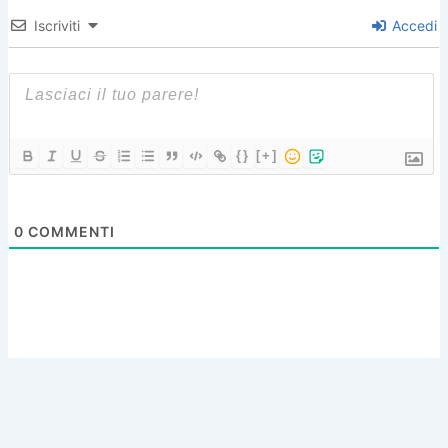
Iscriviti
Accedi
{}
[+]
0
COMMENTI