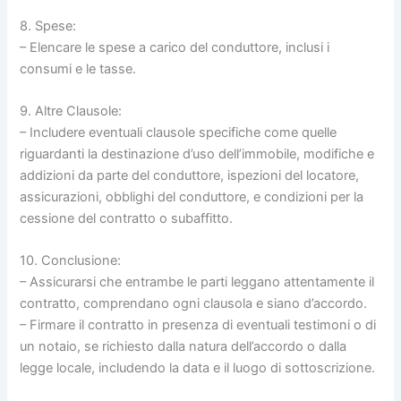
8. Spese:
– Elencare le spese a carico del conduttore, inclusi i
consumi e le tasse.
9. Altre Clausole:
– Includere eventuali clausole specifiche come quelle
riguardanti la destinazione d’uso dell’immobile, modifiche e
addizioni da parte del conduttore, ispezioni del locatore,
assicurazioni, obblighi del conduttore, e condizioni per la
cessione del contratto o subaffitto.
10. Conclusione:
– Assicurarsi che entrambe le parti leggano attentamente il
contratto, comprendano ogni clausola e siano d’accordo.
– Firmare il contratto in presenza di eventuali testimoni o di
un notaio, se richiesto dalla natura dell’accordo o dalla
legge locale, includendo la data e il luogo di sottoscrizione.