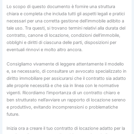
Lo scopo di questo documento è fornire una struttura
chiara e completa che includa tutti gli aspetti legali e pratici
necessari per una corretta gestione dell’immobile adibito a
tale uso. Tra questi, si trovano termini relativi alla durata del
contratto, canone di locazione, condizioni dell’immobile,
obblighi e diritti di ciascuna delle parti, disposizioni per
eventuali rinnovi e molto altro ancora.
Consigliamo vivamente di leggere attentamente il modello
e, se necessario, di consultare un avvocato specializzato in
diritto immobiliare per assicurarsi che il contratto sia adatto
alle proprie necessità e che sia in linea con le normative
vigenti. Ricordiamo l’importanza di un contratto chiaro e
ben strutturato nell’avviare un rapporto di locazione sereno
e produttivo, evitando incomprensioni o problematiche
future.
Inizia ora a creare il tuo contratto di locazione adatto per la