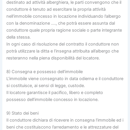
destinato ad attività alberghiera, le parti convengono che il
conduttore è tenuto ad esercitare la propria attività
nell’immobile concesso in locazione individuando l’albergo
con la denominazione …., che potrà essere assunta dal
conduttore quale propria ragione sociale o parte integrante
della stessa.
In ogni caso di risoluzione del contratto il conduttore non
potrà utilizzare la ditta e l’insegna attribuita all’albergo che
resteranno nella piena disponibilità del locatore.
8) Consegna e possesso dell’immobile
L’immobile viene consegnato in data odierna e il conduttore
si costituisce, ai sensi di legge, custode.
Il locatore garantisce il pacifico, libero e completo
possesso dell’immobile concesso in locazione.
9) Stato dei beni
Il conduttore dichiara di ricevere in consegna l’immobile ed i
beni che costituiscono l’arredamento e le attrezzature del