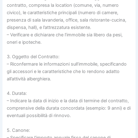
contratto, compresa la location (comune, via, numero
civico), le caratteristiche principali (numero di camere,
presenza di sala lavanderia, office, sala ristorante-cucina,
dispensa, hall), e l’attrezzatura esistente.
– Verificare e dichiarare che l’immobile sia libero da pesi,
oneri e ipoteche.
3. Oggetto del Contratto:
– Riconfermare le informazioni sull’immobile, specificando
gli accessori e le caratteristiche che lo rendono adatto
all’attività alberghiera.
4. Durata:
– Indicare la data di inizio e la data di termine del contratto,
comprensive della durata concordata (esempio: 9 anni) e di
eventuali possibilità di rinnovo.
5. Canone:
– Specificare l’importo annuale fisso del canone di