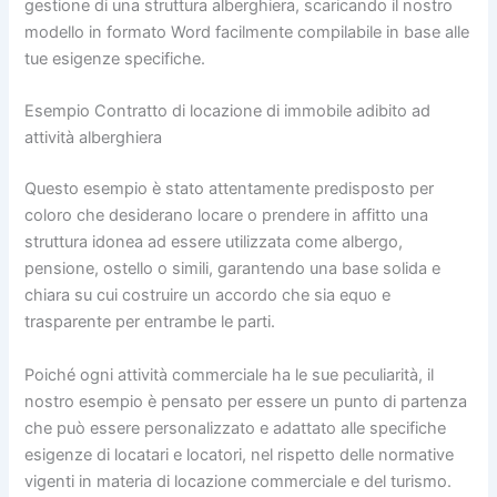
gestione di una struttura alberghiera, scaricando il nostro
modello in formato Word facilmente compilabile in base alle
tue esigenze specifiche.
Esempio Contratto di locazione di immobile adibito ad
attività alberghiera
Questo esempio è stato attentamente predisposto per
coloro che desiderano locare o prendere in affitto una
struttura idonea ad essere utilizzata come albergo,
pensione, ostello o simili, garantendo una base solida e
chiara su cui costruire un accordo che sia equo e
trasparente per entrambe le parti.
Poiché ogni attività commerciale ha le sue peculiarità, il
nostro esempio è pensato per essere un punto di partenza
che può essere personalizzato e adattato alle specifiche
esigenze di locatari e locatori, nel rispetto delle normative
vigenti in materia di locazione commerciale e del turismo.