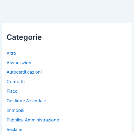
Categorie
Altro
Associazioni
Autocertificazioni
Contratti
Fisco
Gestione Aziendale
Immobili
Pubblica Amministrazione
Reclami