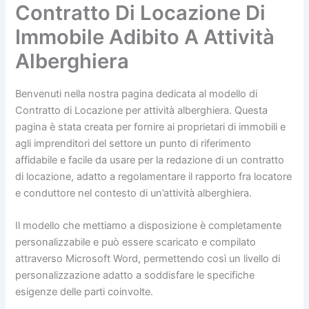
Contratto Di Locazione Di
Immobile Adibito A Attività
Alberghiera
Benvenuti nella nostra pagina dedicata al modello di
Contratto di Locazione per attività alberghiera. Questa
pagina è stata creata per fornire ai proprietari di immobili e
agli imprenditori del settore un punto di riferimento
affidabile e facile da usare per la redazione di un contratto
di locazione, adatto a regolamentare il rapporto fra locatore
e conduttore nel contesto di un’attività alberghiera.
Il modello che mettiamo a disposizione è completamente
personalizzabile e può essere scaricato e compilato
attraverso Microsoft Word, permettendo così un livello di
personalizzazione adatto a soddisfare le specifiche
esigenze delle parti coinvolte.