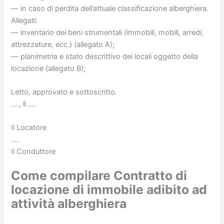
— in caso di perdita dell’attuale classificazione alberghiera.
Allegati:
— inventario dei beni strumentali (immobili, mobili, arredi,
attrezzature, ecc.) (allegato A);
— planimetria e stato descrittivo dei locali oggetto della
locazione (allegato B);
Letto, approvato e sottoscritto.
…., lì ….
Il Locatore
….
Il Conduttore
Come compilare Contratto di
locazione di immobile adibito ad
attività alberghiera