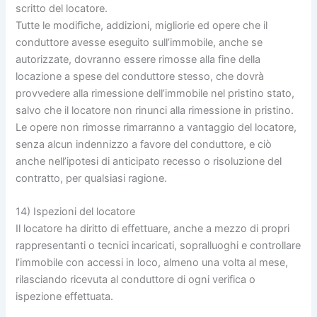
scritto del locatore.
Tutte le modifiche, addizioni, migliorie ed opere che il
conduttore avesse eseguito sull’immobile, anche se
autorizzate, dovranno essere rimosse alla fine della
locazione a spese del conduttore stesso, che dovrà
provvedere alla rimessione dell’immobile nel pristino stato,
salvo che il locatore non rinunci alla rimessione in pristino.
Le opere non rimosse rimarranno a vantaggio del locatore,
senza alcun indennizzo a favore del conduttore, e ciò
anche nell’ipotesi di anticipato recesso o risoluzione del
contratto, per qualsiasi ragione.
14) Ispezioni del locatore
Il locatore ha diritto di effettuare, anche a mezzo di propri
rappresentanti o tecnici incaricati, sopralluoghi e controllare
l’immobile con accessi in loco, almeno una volta al mese,
rilasciando ricevuta al conduttore di ogni verifica o
ispezione effettuata.