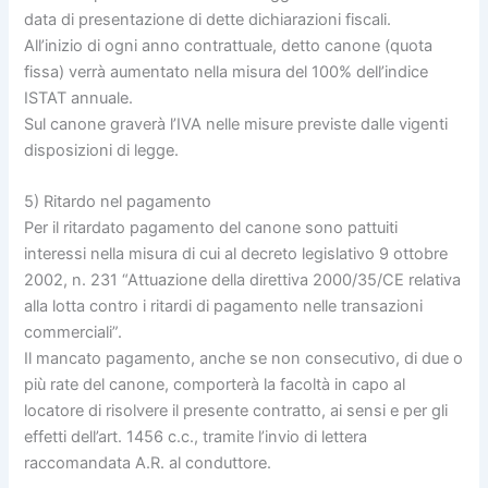
data di presentazione di dette dichiarazioni fiscali.
All’inizio di ogni anno contrattuale, detto canone (quota
fissa) verrà aumentato nella misura del 100% dell’indice
ISTAT annuale.
Sul canone graverà l’IVA nelle misure previste dalle vigenti
disposizioni di legge.
5) Ritardo nel pagamento
Per il ritardato pagamento del canone sono pattuiti
interessi nella misura di cui al decreto legislativo 9 ottobre
2002, n. 231 “Attuazione della direttiva 2000/35/CE relativa
alla lotta contro i ritardi di pagamento nelle transazioni
commerciali”.
Il mancato pagamento, anche se non consecutivo, di due o
più rate del canone, comporterà la facoltà in capo al
locatore di risolvere il presente contratto, ai sensi e per gli
effetti dell’art. 1456 c.c., tramite l’invio di lettera
raccomandata A.R. al conduttore.