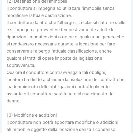
12) Destinazione dell’immobile
Il conduttore si impegna ad utilizzare l’immobile senza
modificare l’attuale destinazione.
Il conduttore dà atto che l’albergo …. è classificato tre stelle
e si impegna a provvedere tempestivamente a tutte le
riparazioni, manutenzioni o opere di qualunque genere che
si rendessero necessarie durante la locazione per fare
conservare all’albergo l’attuale classificazione, anche
qualora si tratti di opere imposte da legislazione
sopravvenuta.
Qualora il conduttore contravvenga a tali obblighi, il
locatore ha diritto a chiedere la risoluzione del contratto per
inadempimento delle obbligazioni contrattualmente
assunte e il conduttore sarà tenuto al risarcimento del
danno.
13) Modifiche e addizioni
Il conduttore non potrà apportare modifiche o addizioni
all’immobile oggetto della locazione senza il consenso