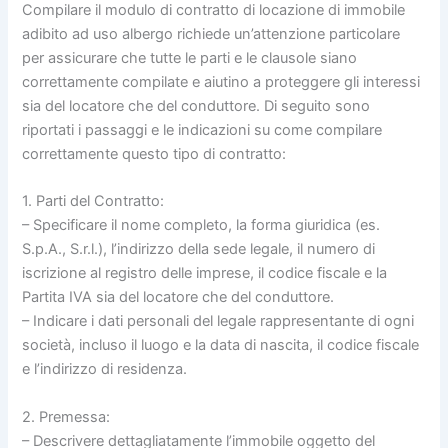
Compilare il modulo di contratto di locazione di immobile
adibito ad uso albergo richiede un’attenzione particolare
per assicurare che tutte le parti e le clausole siano
correttamente compilate e aiutino a proteggere gli interessi
sia del locatore che del conduttore. Di seguito sono
riportati i passaggi e le indicazioni su come compilare
correttamente questo tipo di contratto:
1. Parti del Contratto:
– Specificare il nome completo, la forma giuridica (es.
S.p.A., S.r.l.), l’indirizzo della sede legale, il numero di
iscrizione al registro delle imprese, il codice fiscale e la
Partita IVA sia del locatore che del conduttore.
– Indicare i dati personali del legale rappresentante di ogni
società, incluso il luogo e la data di nascita, il codice fiscale
e l’indirizzo di residenza.
2. Premessa:
– Descrivere dettagliatamente l’immobile oggetto del