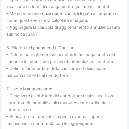
locazione e i termini di pagamento (es. mensilmente).
– Menzionare eventuali quote variabili legate al fatturato e
come queste verranno calcolate e pagate.
– Aggiungere la clausola di aggiornamento annuale basata
sull’indice ISTAT.
6. Ritardo nel pagamenti e Cauzioni:
– Determinare gli interessi per ritardo nel pagamento dei
canoni e le condizioni per eventuali risoluzioni contrattuali.
– Definire l’ammontare della cauzione o fideiussione
bancaria richiesta al conduttore.
7. Uso e Manutenzione:
– Descrivere gli obblighi del conduttore relativi all’utilizzo
corretto dell’immobile e alla manutenzione ordinaria e
straordinaria.
– Stipulare le responsabilità per le eventuali opere
necessarie in conformità con le leggi vigenti.