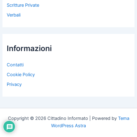
Scritture Private
Verbali
Informazioni
Contatti
Cookie Policy
Privacy
Copyright © 2026 Cittadino Informato | Powered by
Tema
WordPress Astra