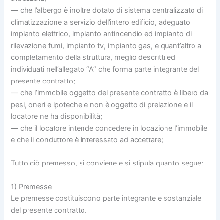
— che l’albergo è inoltre dotato di sistema centralizzato di
climatizzazione a servizio dell’intero edificio, adeguato
impianto elettrico, impianto antincendio ed impianto di
rilevazione fumi, impianto tv, impianto gas, e quant’altro a
completamento della struttura, meglio descritti ed
individuati nell’allegato “A” che forma parte integrante del
presente contratto;
— che l’immobile oggetto del presente contratto è libero da
pesi, oneri e ipoteche e non è oggetto di prelazione e il
locatore ne ha disponibilità;
— che il locatore intende concedere in locazione l’immobile
e che il conduttore è interessato ad accettare;
Tutto ciò premesso, si conviene e si stipula quanto segue:
1) Premesse
Le premesse costituiscono parte integrante e sostanziale
del presente contratto.