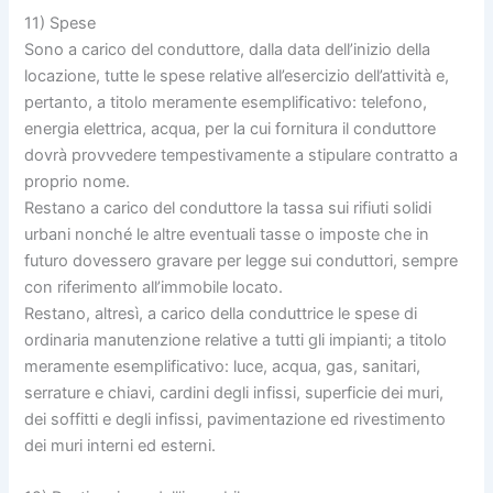
11) Spese
Sono a carico del conduttore, dalla data dell’inizio della
locazione, tutte le spese relative all’esercizio dell’attività e,
pertanto, a titolo meramente esemplificativo: telefono,
energia elettrica, acqua, per la cui fornitura il conduttore
dovrà provvedere tempestivamente a stipulare contratto a
proprio nome.
Restano a carico del conduttore la tassa sui rifiuti solidi
urbani nonché le altre eventuali tasse o imposte che in
futuro dovessero gravare per legge sui conduttori, sempre
con riferimento all’immobile locato.
Restano, altresì, a carico della conduttrice le spese di
ordinaria manutenzione relative a tutti gli impianti; a titolo
meramente esemplificativo: luce, acqua, gas, sanitari,
serrature e chiavi, cardini degli infissi, superficie dei muri,
dei soffitti e degli infissi, pavimentazione ed rivestimento
dei muri interni ed esterni.