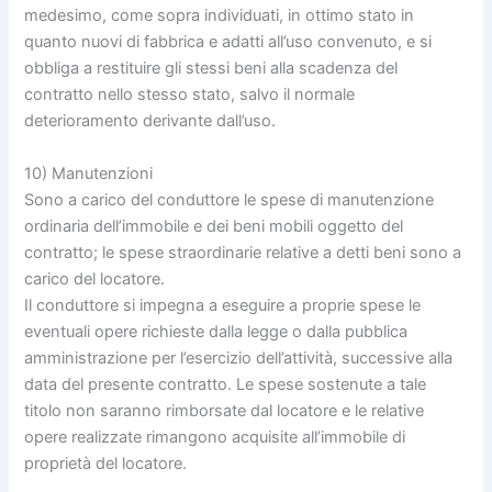
medesimo, come sopra individuati, in ottimo stato in
quanto nuovi di fabbrica e adatti all’uso convenuto, e si
obbliga a restituire gli stessi beni alla scadenza del
contratto nello stesso stato, salvo il normale
deterioramento derivante dall’uso.
10) Manutenzioni
Sono a carico del conduttore le spese di manutenzione
ordinaria dell’immobile e dei beni mobili oggetto del
contratto; le spese straordinarie relative a detti beni sono a
carico del locatore.
Il conduttore si impegna a eseguire a proprie spese le
eventuali opere richieste dalla legge o dalla pubblica
amministrazione per l’esercizio dell’attività, successive alla
data del presente contratto. Le spese sostenute a tale
titolo non saranno rimborsate dal locatore e le relative
opere realizzate rimangono acquisite all’immobile di
proprietà del locatore.