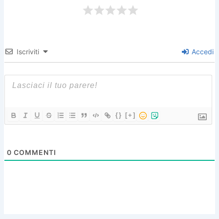
Iscriviti
Accedi
{}
[+]
0
COMMENTI