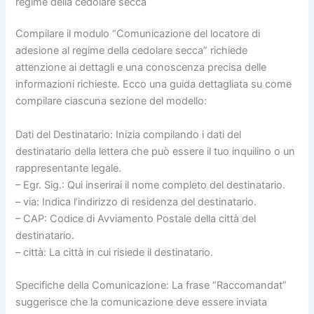
regime della cedolare secca
Compilare il modulo “Comunicazione del locatore di
adesione al regime della cedolare secca” richiede
attenzione ai dettagli e una conoscenza precisa delle
informazioni richieste. Ecco una guida dettagliata su come
compilare ciascuna sezione del modello:
Dati del Destinatario: Inizia compilando i dati del
destinatario della lettera che può essere il tuo inquilino o un
rappresentante legale.
– Egr. Sig.: Qui inserirai il nome completo del destinatario.
– via: Indica l’indirizzo di residenza del destinatario.
– CAP: Codice di Avviamento Postale della città del
destinatario.
– città: La città in cui risiede il destinatario.
Specifiche della Comunicazione: La frase “Raccomandat”
suggerisce che la comunicazione deve essere inviata