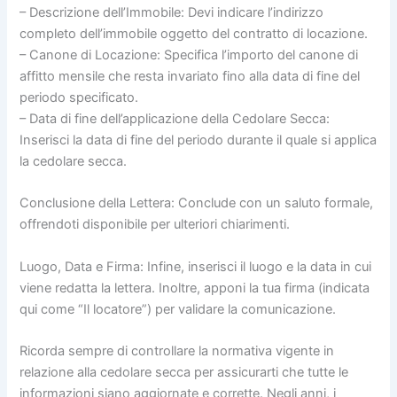
– Descrizione dell’Immobile: Devi indicare l’indirizzo
completo dell’immobile oggetto del contratto di locazione.
– Canone di Locazione: Specifica l’importo del canone di
affitto mensile che resta invariato fino alla data di fine del
periodo specificato.
– Data di fine dell’applicazione della Cedolare Secca:
Inserisci la data di fine del periodo durante il quale si applica
la cedolare secca.
Conclusione della Lettera: Conclude con un saluto formale,
offrendoti disponibile per ulteriori chiarimenti.
Luogo, Data e Firma: Infine, inserisci il luogo e la data in cui
viene redatta la lettera. Inoltre, apponi la tua firma (indicata
qui come “Il locatore”) per validare la comunicazione.
Ricorda sempre di controllare la normativa vigente in
relazione alla cedolare secca per assicurarti che tutte le
informazioni siano aggiornate e corrette. Negli anni, i