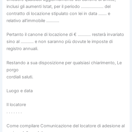
inclusi gli aumenti Istat, per il periodo ………………. del
contratto di locazione stipulato con lei in data ……. e
relativo all’immobile ………..
Pertanto il canone di locazione di € ……….. resterà invariato
sino al ……….. e non saranno più dovute le imposte di
registro annuali.
Restando a sua disposizione per qualsiasi chiarimento, Le
porgo
cordiali saluti.
Luogo e data
Il locatore
. . . . . . .
Come compilare Comunicazione del locatore di adesione al