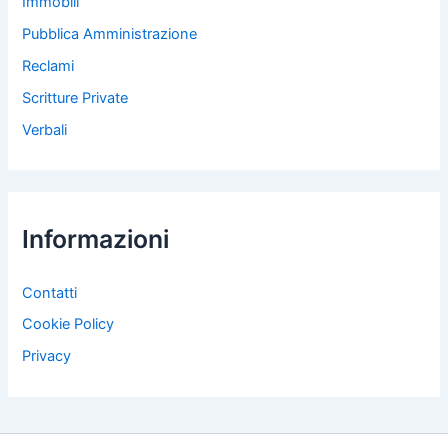
Immobili
Pubblica Amministrazione
Reclami
Scritture Private
Verbali
Informazioni
Contatti
Cookie Policy
Privacy