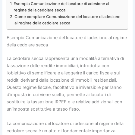
Esempio Comunicazione del locatore di adesione al
regime della cedolare secca
Come compilare Comunicazione del locatore di adesione
al regime della cedolare secca
Esempio Comunicazione del locatore di adesione al regime
della cedolare secca
La cedolare secca rappresenta una modalità alternativa di
tassazione delle rendite immobiliari, introdotta con
l’obiettivo di semplificare e alleggerire il carico fiscale sui
redditi derivanti dalla locazione di immobili residenziali.
Questo regime fiscale, facoltativo e irriversibile per l’anno
d’imposta in cui viene scelto, permette ai locatori di
sostituire la tassazione IRPEF e le relative addizionali con
un’imposta sostitutiva a tasso fisso.
La comunicazione del locatore di adesione al regime della
cedolare secca è un atto di fondamentale importanza,