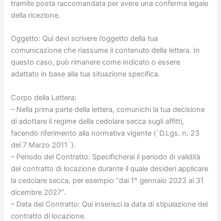
tramite posta raccomandata per avere una conferma legale
della ricezione.
Oggetto: Qui devi scrivere l’oggetto della tua
comunicazione che riassume il contenuto della lettera. In
questo caso, può rimanere come indicato o essere
adattato in base alla tua situazione specifica.
Corpo della Lettera:
– Nella prima parte della lettera, comunichi la tua decisione
di adottare il regime della cedolare secca sugli affitti,
facendo riferimento alla normativa vigente (`D.Lgs. n. 23
del 7 Marzo 2011`).
– Periodo del Contratto: Specificherai il periodo di validità
del contratto di locazione durante il quale desideri applicare
la cedolare secca, per esempio “dal 1° gennaio 2023 al 31
dicembre 2027”.
– Data del Contratto: Qui inserisci la data di stipulazione del
contratto di locazione.