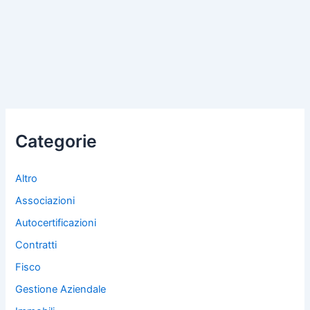
Categorie
Altro
Associazioni
Autocertificazioni
Contratti
Fisco
Gestione Aziendale