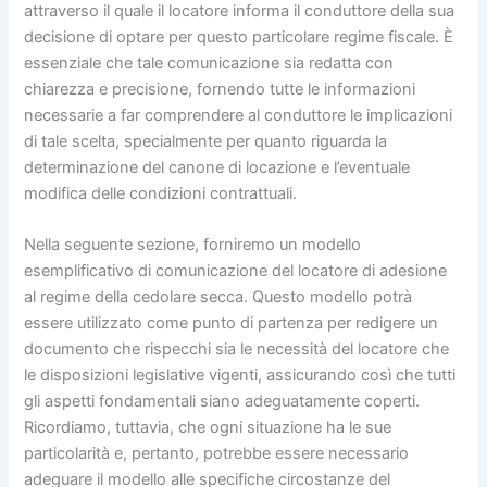
attraverso il quale il locatore informa il conduttore della sua
decisione di optare per questo particolare regime fiscale. È
essenziale che tale comunicazione sia redatta con
chiarezza e precisione, fornendo tutte le informazioni
necessarie a far comprendere al conduttore le implicazioni
di tale scelta, specialmente per quanto riguarda la
determinazione del canone di locazione e l’eventuale
modifica delle condizioni contrattuali.
Nella seguente sezione, forniremo un modello
esemplificativo di comunicazione del locatore di adesione
al regime della cedolare secca. Questo modello potrà
essere utilizzato come punto di partenza per redigere un
documento che rispecchi sia le necessità del locatore che
le disposizioni legislative vigenti, assicurando così che tutti
gli aspetti fondamentali siano adeguatamente coperti.
Ricordiamo, tuttavia, che ogni situazione ha le sue
particolarità e, pertanto, potrebbe essere necessario
adeguare il modello alle specifiche circostanze del