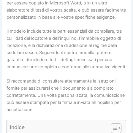
per essere copiato in Microsoft Word, o in un altro
elaboratore di testi di vostra scelta, e può essere facilmente
personalizzato in base alle vostre specifiche esigenze.
Il modello include tutte le parti essenziali da compilare, tra
cui i dati del locatore e dell’inquilino, l’immobile oggetto di
locazione, e la dichiarazione di adesione al regime della
cedolare secca. Seguendo il nostro modello, potrete
garantire di includere tutti i dettagli necessari per una
comunicazione completa e conforme alle normative vigenti.
Si raccomanda di consultare attentamente le istruzioni
fornite per assicurarsi che il documento sia compilato
correttamente. Una volta personalizzata, la comunicazione
può essere stampata per la firma e inviata all’inquilino per
accettazione.
Indice