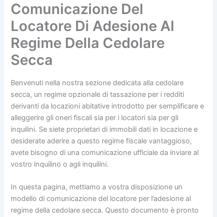
Comunicazione Del
Locatore Di Adesione Al
Regime Della Cedolare
Secca
Benvenuti nella nostra sezione dedicata alla cedolare
secca, un regime opzionale di tassazione per i redditi
derivanti da locazioni abitative introdotto per semplificare e
alleggerire gli oneri fiscali sia per i locatori sia per gli
inquilini. Se siete proprietari di immobili dati in locazione e
desiderate aderire a questo regime fiscale vantaggioso,
avete bisogno di una comunicazione ufficiale da inviare al
vostro inquilino o agli inquilini.
In questa pagina, mettiamo a vostra disposizione un
modello di comunicazione del locatore per l’adesione al
regime della cedolare secca. Questo documento è pronto